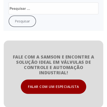
FALE COM A SAMSON E ENCONTRE A
SOLUÇÃO IDEAL EM VÁLVULAS DE
CONTROLE E AUTOMAÇÃO
INDUSTRIAL!
FALAR COM UM ESPECIALISTA