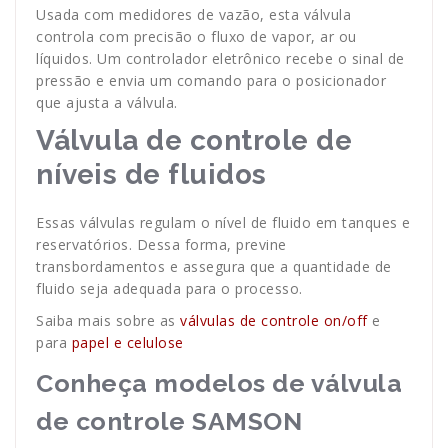
Usada com medidores de vazão, esta válvula
controla com precisão o fluxo de vapor, ar ou
líquidos. Um controlador eletrônico recebe o sinal de
pressão e envia um comando para o posicionador
que ajusta a válvula.
Válvula de controle de
níveis de fluidos
Essas válvulas regulam o nível de fluido em tanques e
reservatórios. Dessa forma, previne
transbordamentos e assegura que a quantidade de
fluido seja adequada para o processo.
Saiba mais sobre as
válvulas de controle on/off
e
para
papel e celulose
Conheça modelos de válvula
de controle SAMSON