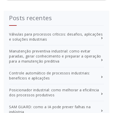
Posts recentes
Válvulas para processos críticos: desafios, aplicações
e soluções industriais
Manutenção preventiva industrial: como evitar
paradas, gerar conhecimento e preparar a operação
para a manutenção preditiva
Controle automático de processos industriais:
benefícios e aplicações
Posicionador industrial: como melhorar a eficiência
dos processos produtivos
SAM GUARD: como a IA pode prever falhas na
indústria