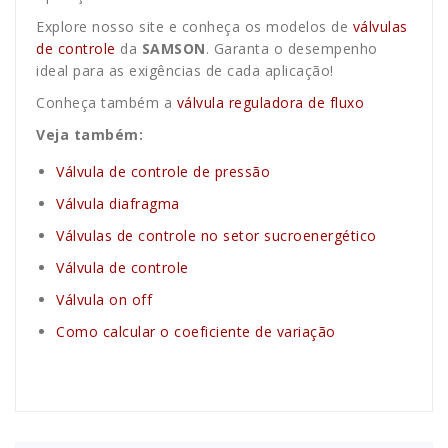
Explore nosso site e conheça os modelos de
válvulas
de controle
da
SAMSON
. Garanta o desempenho
ideal para as exigências de cada aplicação!
Conheça também a
válvula reguladora de fluxo
Veja também:
Válvula de controle de pressão
Válvula diafragma
Válvulas de controle no setor sucroenergético
Válvula de controle
Válvula on off
Como calcular o coeficiente de variação