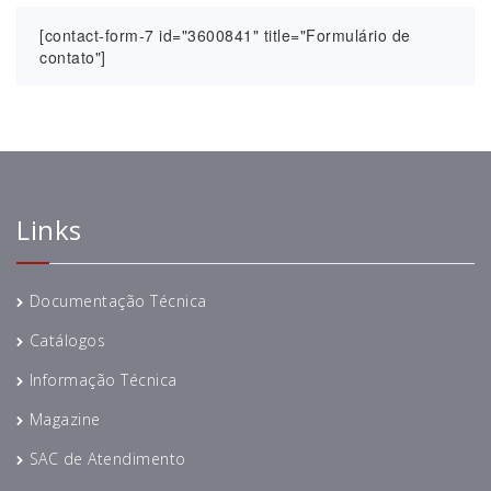
[contact-form-7 id="3600841" title="Formulário de
contato"]
Links
Documentação Técnica
Catálogos
Informação Técnica
Magazine
SAC de Atendimento