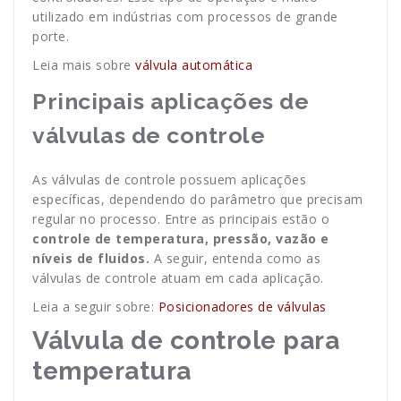
utilizado em indústrias com processos de grande
porte.
Leia mais sobre
válvula automática
Principais aplicações de
válvulas de controle
As válvulas de controle possuem aplicações
específicas, dependendo do parâmetro que precisam
regular no processo. Entre as principais estão o
controle de temperatura, pressão, vazão e
níveis de fluidos.
A seguir, entenda como as
válvulas de controle atuam em cada aplicação.
Leia a seguir sobre:
Posicionadores de válvulas
Válvula de controle para
temperatura