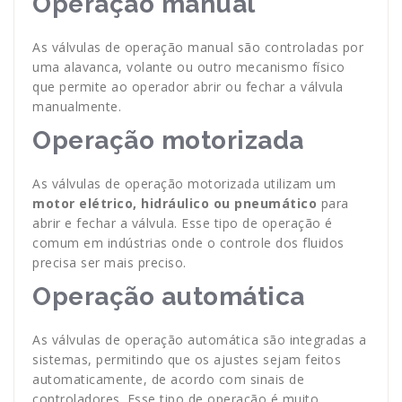
Operação manual
As válvulas de operação manual são controladas por
uma alavanca, volante ou outro mecanismo físico
que permite ao operador abrir ou fechar a válvula
manualmente.
Operação motorizada
As válvulas de operação motorizada utilizam um
motor elétrico, hidráulico ou pneumático
para
abrir e fechar a válvula. Esse tipo de operação é
comum em indústrias onde o controle dos fluidos
precisa ser mais preciso.
Operação automática
As válvulas de operação automática são integradas a
sistemas, permitindo que os ajustes sejam feitos
automaticamente, de acordo com sinais de
controladores. Esse tipo de operação é muito