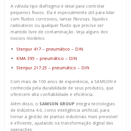
A válvula tipo diafragma é ideal para controlar
pequenos fluxos. Ela é especialmente útil para lidar
com fluidos corrosivos, lamas fibrosas, líquidos
radioativos ou qualquer fluido que precise ser
mantido livre de contaminação. Veja alguns dos
nossos modelos:
Steripur 417 – pneumático – DIN
KMA 395 – pneumático – DIN
Steripur 217.25 – pneumático – DIN
Com mais de 100 anos de experiência, a SAMSON é
conhecida pela durabilidade de seus produtos, que
oferecem alta confiabilidade e eficiência.
Além disso, o
SAMSON GROUP
integra tecnologias
de Indústria 4.0, como inteligência artificial, para
tornar a gestão de plantas industriais mais previsível
e eficiente, ajudando na transformação digital das
operações.