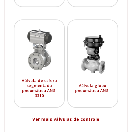
Válvula de esfera
segmentada
Válvula globo
pneumática ANSI
pneumática ANSI
3310
Ver mais válvulas de controle