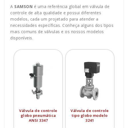
A
SAMSON
é uma referência global em válvula de
controle de alta qualidade e possui diferentes
modelos, cada um projetado para atender a
necessidades específicas. Conheça alguns dos tipos
mais comuns de válvulas e os nossos modelos
disponíveis.
Válvula de controle
Válvula de controle
globo pneumática
tipo globo modelo
ANSI 3347
3241