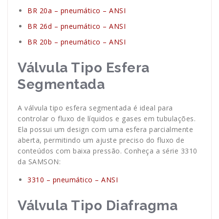
BR 20a – pneumático – ANSI
BR 26d – pneumático – ANSI
BR 20b – pneumático – ANSI
Válvula Tipo Esfera
Segmentada
A válvula tipo esfera segmentada é ideal para
controlar o fluxo de líquidos e gases em tubulações.
Ela possui um design com uma esfera parcialmente
aberta, permitindo um ajuste preciso do fluxo de
conteúdos com baixa pressão. Conheça a série 3310
da SAMSON:
3310 – pneumático – ANSI
Válvula Tipo Diafragma