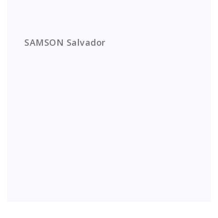
SAMSON Salvador