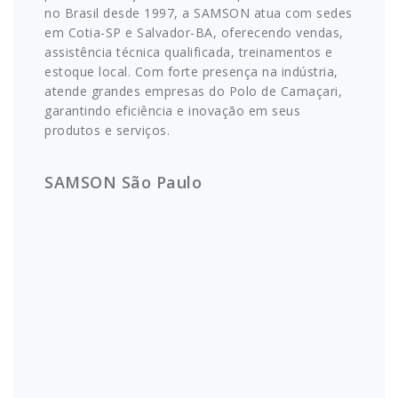
no Brasil desde 1997, a SAMSON atua com sedes
em Cotia-SP e Salvador-BA, oferecendo vendas,
assistência técnica qualificada, treinamentos e
estoque local. Com forte presença na indústria,
atende grandes empresas do Polo de Camaçari,
garantindo eficiência e inovação em seus
produtos e serviços.
SAMSON São Paulo