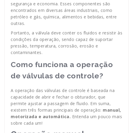
segurança e economia. Esses componentes são
encontrados em diversas áreas industriais, como
petróleo e gás, química, alimentos e bebidas, entre
outras.
Portanto, a válvula deve conter os fluidos e resistir às
condições da operação, sendo capaz de suportar
pressão, temperatura, corrosão, erosão e
contaminantes.
Como funciona a operação
de válvulas de controle?
A operação das válvulas de controle é baseada na
capacidade de abrir e fechar o obturador, que
permite ajustar a passagem de fluido. Em suma,
existem três formas principais de operação:
manual,
motorizada e automática.
Entenda um pouco mais
sobre cada um!