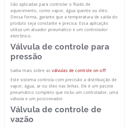
São aplicadas para controlar o fluido de
aquecimento, como vapor, água quente ou óleo.
Dessa forma, garante que a temperatura de saída do
produto seja constante e precisa. Essa aplicação
utiliza um atuador pneumático e um controlador
eletrônico.
Válvula de controle para
pressão
Saiba mais sobre as
válvulas de controle on-off
Este sistema controla com precisão a distribuição de
vapor, água, ar ou óleo nas linhas. Ele é um pacote
pneumático completo que inclui um controlador, uma
válvula e um posicionador.
Válvula de controle de
vazão