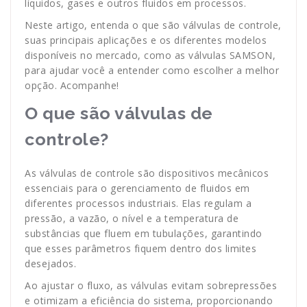
líquidos, gases e outros fluidos em processos.
Neste artigo, entenda o que são válvulas de controle,
suas principais aplicações e os diferentes modelos
disponíveis no mercado, como as válvulas SAMSON,
para ajudar você a entender como escolher a melhor
opção. Acompanhe!
O que são válvulas de
controle?
As válvulas de controle são dispositivos mecânicos
essenciais para o gerenciamento de fluidos em
diferentes processos industriais. Elas regulam a
pressão, a vazão, o nível e a temperatura de
substâncias que fluem em tubulações, garantindo
que esses parâmetros fiquem dentro dos limites
desejados.
Ao ajustar o fluxo, as válvulas evitam sobrepressões
e otimizam a eficiência do sistema, proporcionando