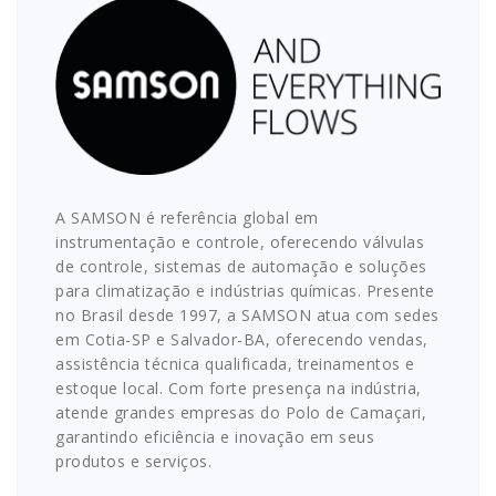
A SAMSON é referência global em
instrumentação e controle, oferecendo válvulas
de controle, sistemas de automação e soluções
para climatização e indústrias químicas. Presente
no Brasil desde 1997, a SAMSON atua com sedes
em Cotia-SP e Salvador-BA, oferecendo vendas,
assistência técnica qualificada, treinamentos e
estoque local. Com forte presença na indústria,
atende grandes empresas do Polo de Camaçari,
garantindo eficiência e inovação em seus
produtos e serviços.