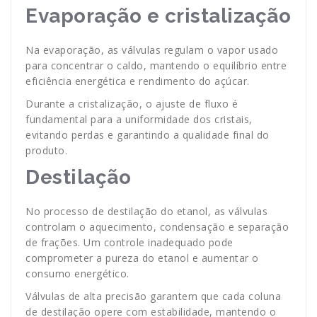
Evaporação e cristalização
Na evaporação, as válvulas regulam o vapor usado
para concentrar o caldo, mantendo o equilíbrio entre
eficiência energética e rendimento do açúcar.
Durante a cristalização, o ajuste de fluxo é
fundamental para a uniformidade dos cristais,
evitando perdas e garantindo a qualidade final do
produto.
Destilação
No processo de destilação do etanol, as válvulas
controlam o aquecimento, condensação e separação
de frações. Um controle inadequado pode
comprometer a pureza do etanol e aumentar o
consumo energético.
Válvulas de alta precisão garantem que cada coluna
de destilação opere com estabilidade, mantendo o