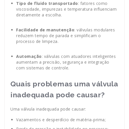
Tipo de fluido transportado
: fatores como
viscosidade, impurezas e temperatura influenciam
diretamente a escolha.
Facilidade de manutenção
: válvulas modulares
reduzem tempo de parada e simplificam o
processo de limpeza.
Automação
: válvulas com atuadores inteligentes
aumentam a precisão, segurança e integração
com sistemas de controle.
Quais problemas uma válvula
inadequada pode causar?
Uma válvula inadequada pode causar:
Vazamentos e desperdício de matéria-prima;
Perda de pressão e instabilidade no processo;