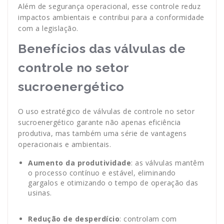
Além de segurança operacional, esse controle reduz
impactos ambientais e contribui para a conformidade
com a legislação.
Benefícios das válvulas de
controle no setor
sucroenergético
O uso estratégico de válvulas de controle no setor
sucroenergético garante não apenas eficiência
produtiva, mas também uma série de vantagens
operacionais e ambientais.
Aumento da produtividade
: as válvulas mantêm
o processo contínuo e estável, eliminando
gargalos e otimizando o tempo de operação das
usinas.
Redução de desperdício
: controlam com