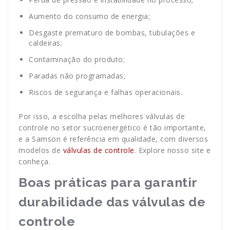
Aumento do consumo de energia;
Desgaste prematuro de bombas, tubulações e
caldeiras;
Contaminação do produto;
Paradas não programadas;
Riscos de segurança e falhas operacionais.
Por isso, a escolha pelas melhores válvulas de
controle no setor sucroenergético é tão importante,
e a Samson é referência em qualidade, com diversos
modelos de
válvulas de controle
. Explore nosso site e
conheça.
Boas práticas para garantir
durabilidade das válvulas de
controle