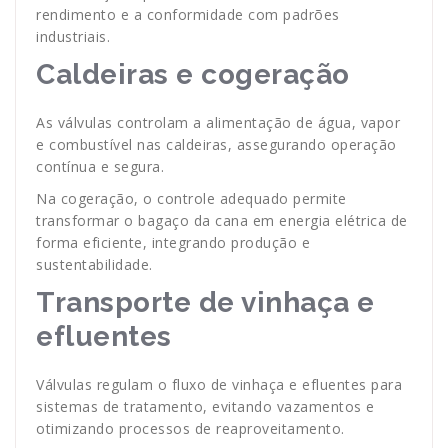
rendimento e a conformidade com padrões
industriais.
Caldeiras e cogeração
As válvulas controlam a alimentação de água, vapor
e combustível nas caldeiras, assegurando operação
contínua e segura.
Na cogeração, o controle adequado permite
transformar o bagaço da cana em energia elétrica de
forma eficiente, integrando produção e
sustentabilidade.
Transporte de vinhaça e
efluentes
Válvulas regulam o fluxo de vinhaça e efluentes para
sistemas de tratamento, evitando vazamentos e
otimizando processos de reaproveitamento.