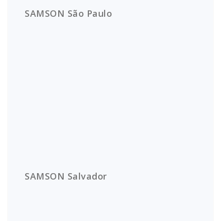
SAMSON São Paulo
SAMSON Salvador