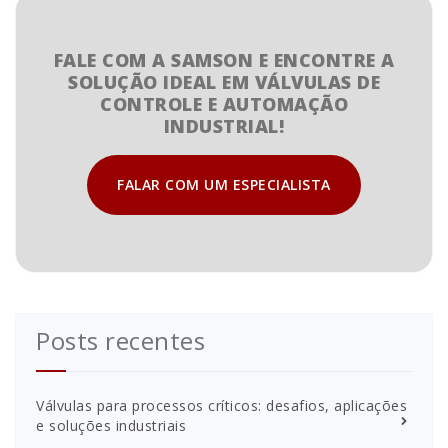
FALE COM A SAMSON E ENCONTRE A
SOLUÇÃO IDEAL EM VÁLVULAS DE
CONTROLE E AUTOMAÇÃO
INDUSTRIAL!
FALAR COM UM ESPECIALISTA
Posts recentes
Válvulas para processos críticos: desafios, aplicações
e soluções industriais