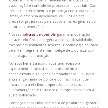
A Samson é referência mundial em soluções de
automação e controle de processos industriais. Com
décadas de experiência e presença consolidada no
Brasil, a empresa desenvolve válvulas de alta
precisão, projetadas para suportar as exigências do
setor sucroenergético.
Nossas
válvulas de controle
garantem operação
estável, eficiência energética e longa durabilidade,
mesmo em ambientes severos. A tecnologia aplicada
permite integrar sistemas inteligentes, otimizando
cada etapa da produção.
Ao escolher a Samson, você tem acesso a
equipamentos robustos, suporte técnico
especializado e soluções personalizadas. É a união
entre engenharia de ponta e confiabilidade, que
impulsiona a eficiência operacional no setor
sucroenergético e fortalece o compromisso com a
sustentabilidade.
Conheça nossa linha completa de produtos e garanta