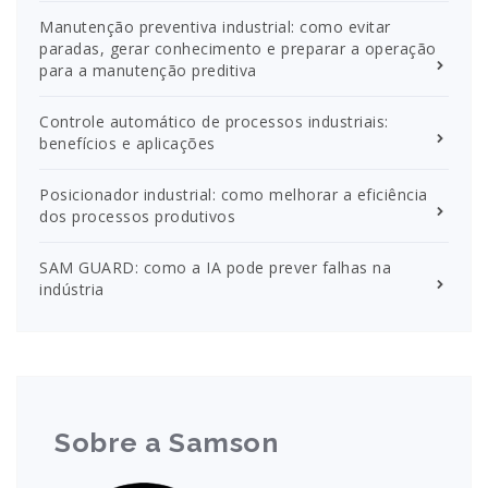
Manutenção preventiva industrial: como evitar
paradas, gerar conhecimento e preparar a operação
para a manutenção preditiva
Controle automático de processos industriais:
benefícios e aplicações
Posicionador industrial: como melhorar a eficiência
dos processos produtivos
SAM GUARD: como a IA pode prever falhas na
indústria
Sobre a Samson