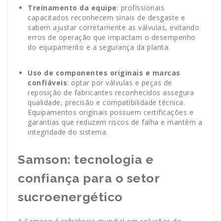
Treinamento da equipe
: profissionais
capacitados reconhecem sinais de desgaste e
sabem ajustar corretamente as válvulas, evitando
erros de operação que impactam o desempenho
do equipamento e a segurança da planta.
Uso de componentes originais e marcas
confiáveis
: optar por válvulas e peças de
reposição de fabricantes reconhecidos assegura
qualidade, precisão e compatibilidade técnica.
Equipamentos originais possuem certificações e
garantias que reduzem riscos de falha e mantêm a
integridade do sistema.
Samson: tecnologia e
confiança para o setor
sucroenergético