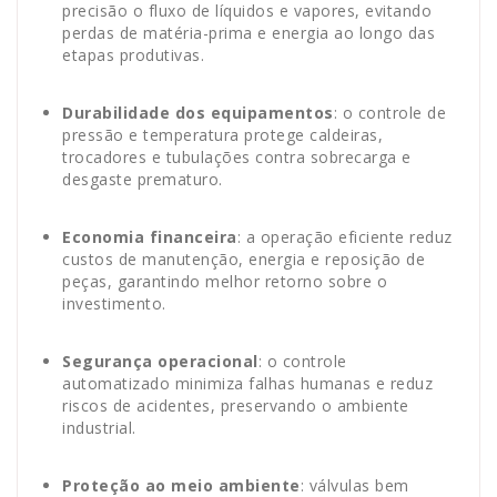
precisão o fluxo de líquidos e vapores, evitando
perdas de matéria-prima e energia ao longo das
etapas produtivas.
Durabilidade dos equipamentos
: o controle de
pressão e temperatura protege caldeiras,
trocadores e tubulações contra sobrecarga e
desgaste prematuro.
Economia financeira
: a operação eficiente reduz
custos de manutenção, energia e reposição de
peças, garantindo melhor retorno sobre o
investimento.
Segurança operacional
: o controle
automatizado minimiza falhas humanas e reduz
riscos de acidentes, preservando o ambiente
industrial.
Proteção ao meio ambiente
: válvulas bem