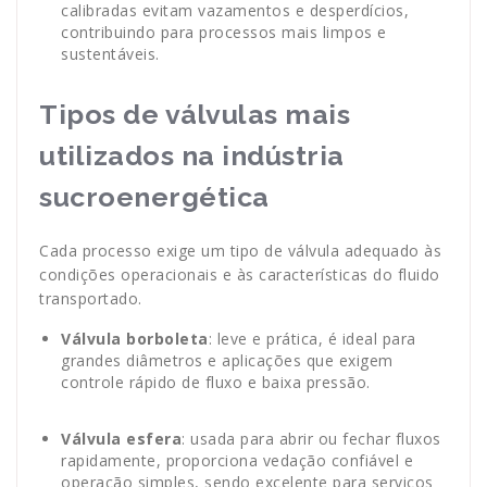
calibradas evitam vazamentos e desperdícios,
contribuindo para processos mais limpos e
sustentáveis.
Tipos de válvulas mais
utilizados na indústria
sucroenergética
Cada processo exige um tipo de válvula adequado às
condições operacionais e às características do fluido
transportado.
Válvula borboleta
: leve e prática, é ideal para
grandes diâmetros e aplicações que exigem
controle rápido de fluxo e baixa pressão.
Válvula esfera
: usada para abrir ou fechar fluxos
rapidamente, proporciona vedação confiável e
operação simples, sendo excelente para serviços