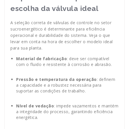
escolha da válvula ideal
A seleção correta de válvulas de controle no setor
sucroenergético é determinante para eficiência
operacional e durabilidade do sistema. Veja o que
levar em conta na hora de escolher o modelo ideal
para sua planta.
Material de fabricação
: deve ser compatível
com o fluido e resistente à corrosão e abrasão.
Pressão e temperatura da operação
: definem
a capacidade e a robustez necessária para
suportar as condições de trabalho.
Nível de vedação
: impede vazamentos e mantém
a integridade do processo, garantindo eficiência
energética.