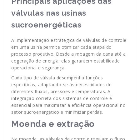
Principais aplicações das
válvulas nas usinas
sucroenergéticas
A implementação estratégica de válvulas de controle
em uma usina permite otimizar cada etapa do
processo produtivo. Desde a moagem da cana até a
cogeração de energia, elas garantem estabilidade
operacional e segurança.
Cada tipo de válvula desempenha funções
específicas, adaptando-se às necessidades de
diferentes fluxos, pressões e temperaturas. A
integração correta dos sistemas de controle é
essencial para maximizar a eficiência operacional no
setor sucroenergético e minimizar perdas.
Moenda e extração
Na moenda, as válvulas de controle regulam o fluxo