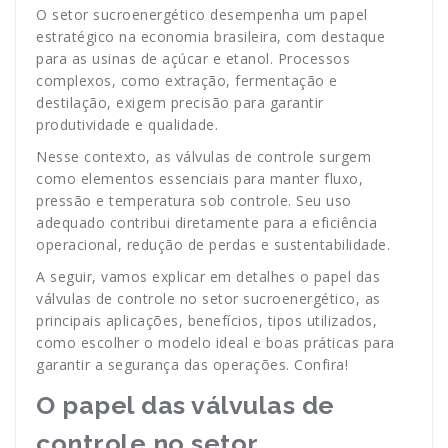
O setor sucroenergético desempenha um papel
estratégico na economia brasileira, com destaque
para as usinas de açúcar e etanol. Processos
complexos, como extração, fermentação e
destilação, exigem precisão para garantir
produtividade e qualidade.
Nesse contexto, as válvulas de controle surgem
como elementos essenciais para manter fluxo,
pressão e temperatura sob controle. Seu uso
adequado contribui diretamente para a eficiência
operacional, redução de perdas e sustentabilidade.
A seguir, vamos explicar em detalhes o papel das
válvulas de controle no setor sucroenergético, as
principais aplicações, benefícios, tipos utilizados,
como escolher o modelo ideal e boas práticas para
garantir a segurança das operações. Confira!
O papel das válvulas de
controle no setor