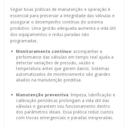
Seguir boas práticas de manutenção e operação é
essencial para preservar a integridade das válvulas e
assegurar o desempenho contínuo do sistema
produtivo. Uma gestão adequada aumenta a vida útil
dos equipamentos e reduz paradas não
programadas.
Monitoramento contínuo
: acompanhar a
performance das válvulas em tempo real ajuda a
detectar variações de pressão, vazão e
temperatura antes que gerem danos. Sistemas
automatizados de monitoramento são grandes
aliados na manutenção preditiva.
Manutenção preventiva
: limpeza, lubrificação e
calibração periódicas prolongam a vida útil das
válvulas e garantem seu funcionamento dentro
dos parâmetros ideais. Essa prática reduz custos
com trocas emergenciais e paradas inesperadas.