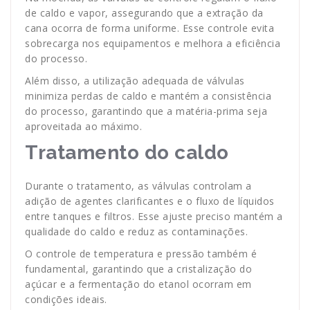
de caldo e vapor, assegurando que a extração da
cana ocorra de forma uniforme. Esse controle evita
sobrecarga nos equipamentos e melhora a eficiência
do processo.
Além disso, a utilização adequada de válvulas
minimiza perdas de caldo e mantém a consistência
do processo, garantindo que a matéria-prima seja
aproveitada ao máximo.
Tratamento do caldo
Durante o tratamento, as válvulas controlam a
adição de agentes clarificantes e o fluxo de líquidos
entre tanques e filtros. Esse ajuste preciso mantém a
qualidade do caldo e reduz as contaminações.
O controle de temperatura e pressão também é
fundamental, garantindo que a cristalização do
açúcar e a fermentação do etanol ocorram em
condições ideais.