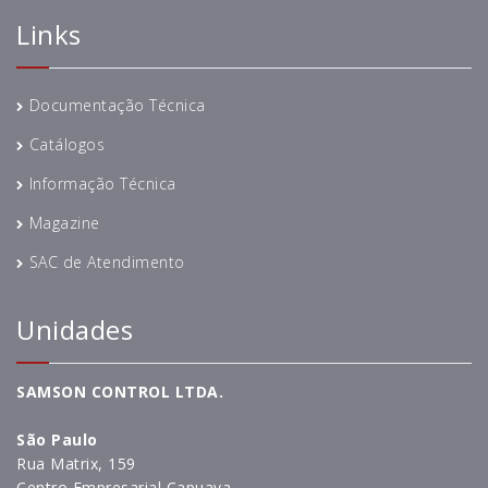
Links
Documentação Técnica
Catálogos
Informação Técnica
Magazine
SAC de Atendimento
Unidades
SAMSON CONTROL LTDA.
São Paulo
Rua Matrix, 159
Centro Empresarial Capuava