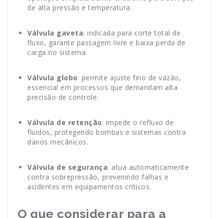
de alta pressão e temperatura.
Válvula gaveta
: indicada para corte total de
fluxo, garante passagem livre e baixa perda de
carga no sistema.
Válvula globo
: permite ajuste fino de vazão,
essencial em processos que demandam alta
precisão de controle.
Válvula de retenção
: impede o refluxo de
fluidos, protegendo bombas e sistemas contra
danos mecânicos.
Válvula de segurança
: atua automaticamente
contra sobrepressão, prevenindo falhas e
acidentes em equipamentos críticos.
O que considerar para a