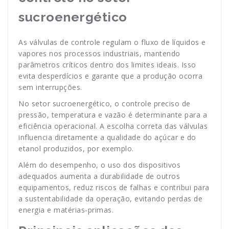
sucroenergético
As válvulas de controle regulam o fluxo de líquidos e
vapores nos processos industriais, mantendo
parâmetros críticos dentro dos limites ideais. Isso
evita desperdícios e garante que a produção ocorra
sem interrupções.
No setor sucroenergético, o controle preciso de
pressão, temperatura e vazão é determinante para a
eficiência operacional. A escolha correta das válvulas
influencia diretamente a qualidade do açúcar e do
etanol produzidos, por exemplo.
Além do desempenho, o uso dos dispositivos
adequados aumenta a durabilidade de outros
equipamentos, reduz riscos de falhas e contribui para
a sustentabilidade da operação, evitando perdas de
energia e matérias-primas.