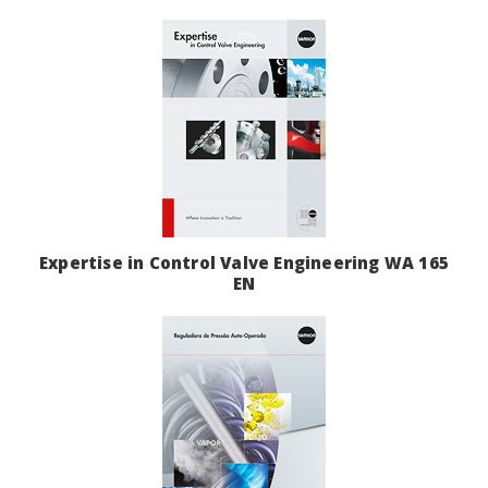
Expertise in Control Valve Engineering WA 165
EN