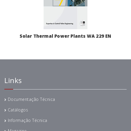
Solar Thermal Power Plants WA 229 EN
Links
Documentação Técnica
Catálogos
Informação Técnica
Magazine