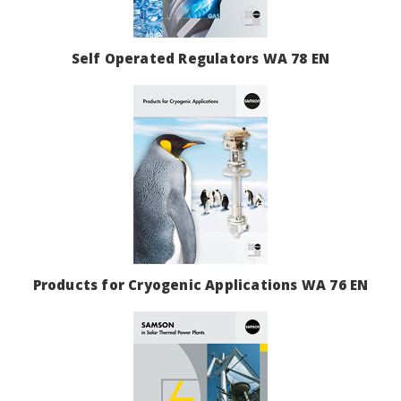
Self Operated Regulators WA 78 EN
Products for Cryogenic Applications WA 76 EN