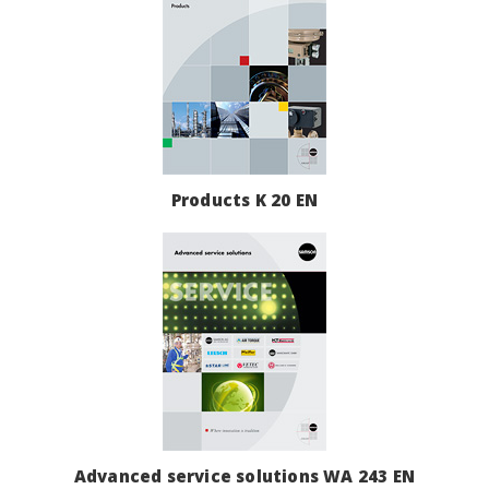
Products K 20 EN
Advanced service solutions WA 243 EN