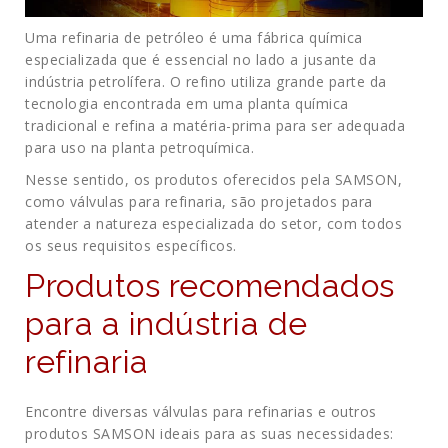
Uma refinaria de petróleo é uma fábrica química
especializada que é essencial no lado a jusante da
indústria petrolífera. O refino utiliza grande parte da
tecnologia encontrada em uma planta química
tradicional e refina a matéria-prima para ser adequada
para uso na planta petroquímica.
Nesse sentido, os produtos oferecidos pela SAMSON,
como válvulas para refinaria, são projetados para
atender a natureza especializada do setor, com todos
os seus requisitos específicos.
Produtos recomendados
para a indústria de
refinaria
Encontre diversas válvulas para refinarias e outros
produtos SAMSON ideais para as suas necessidades: