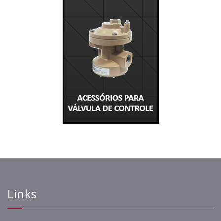
Links