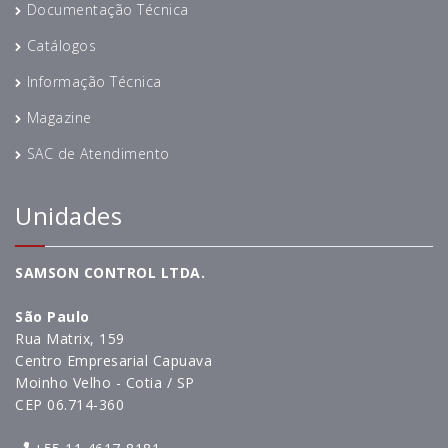
Documentação Técnica
Catálogos
Informação Técnica
Magazine
SAC de Atendimento
Unidades
SAMSON CONTROL LTDA.
São Paulo
Rua Matrix, 159
Centro Empresarial Capuava
Moinho Velho - Cotia / SP
CEP 06.714-360