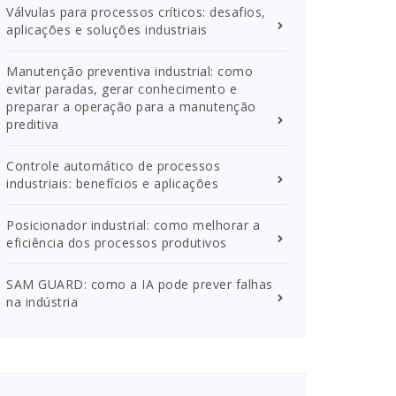
Válvulas para processos críticos: desafios,
aplicações e soluções industriais
Manutenção preventiva industrial: como
evitar paradas, gerar conhecimento e
preparar a operação para a manutenção
preditiva
Controle automático de processos
industriais: benefícios e aplicações
Posicionador industrial: como melhorar a
eficiência dos processos produtivos
SAM GUARD: como a IA pode prever falhas
na indústria