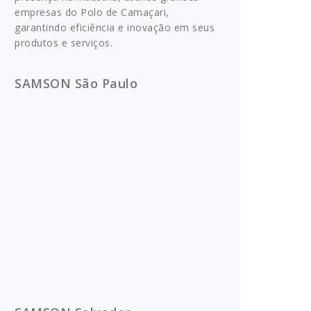
empresas do Polo de Camaçari,
garantindo eficiência e inovação em seus
produtos e serviços.
SAMSON São Paulo