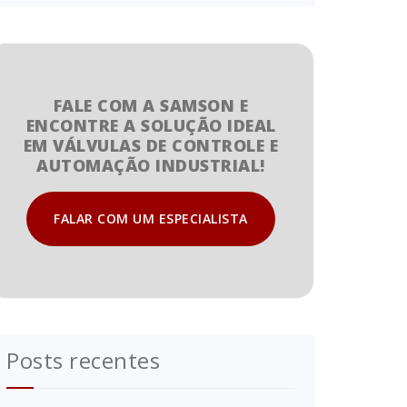
FALE COM A SAMSON E
ENCONTRE A SOLUÇÃO IDEAL
EM VÁLVULAS DE CONTROLE E
AUTOMAÇÃO INDUSTRIAL!
FALAR COM UM ESPECIALISTA
Posts recentes