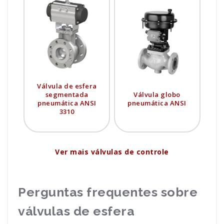
Válvula de esfera
segmentada
Válvula globo
pneumática ANSI
pneumática ANSI
3310
Ver mais válvulas de controle
Perguntas frequentes sobre
válvulas de esfera