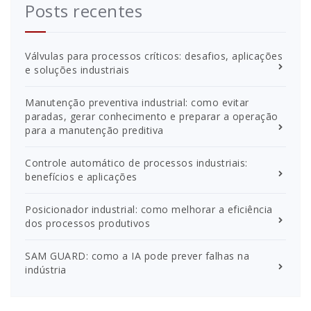
Posts recentes
Válvulas para processos críticos: desafios, aplicações
e soluções industriais
Manutenção preventiva industrial: como evitar
paradas, gerar conhecimento e preparar a operação
para a manutenção preditiva
Controle automático de processos industriais:
benefícios e aplicações
Posicionador industrial: como melhorar a eficiência
dos processos produtivos
SAM GUARD: como a IA pode prever falhas na
indústria