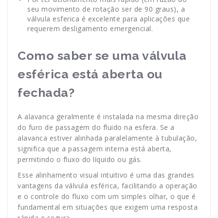
seu movimento de rotação ser de 90 graus), a
válvula esferica é excelente para aplicações que
requerem desligamento emergencial.
Como saber se uma válvula
esférica está aberta ou
fechada?
A alavanca geralmente é instalada na mesma direção
do furo de passagem do fluido na esfera. Se a
alavanca estiver alinhada paralelamente à tubulação,
significa que a passagem interna está aberta,
permitindo o fluxo do líquido ou gás.
Esse alinhamento visual intuitivo é uma das grandes
vantagens da válvula esférica, facilitando a operação
e o controle do fluxo com um simples olhar, o que é
fundamental em situações que exigem uma resposta
rápida e segura.