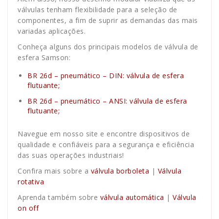
válvulas tenham flexibilidade para a seleção de
componentes, a fim de suprir as demandas das mais
variadas aplicações.
Conheça alguns dos principais modelos de válvula de
esfera Samson:
BR 26d – pneumático – DIN: válvula de esfera
flutuante;
BR 26d – pneumático
– ANSI: válvula de esfera
flutuante;
Navegue em nosso site e encontre dispositivos de
qualidade e confiáveis para a segurança e eficiência
das suas operações industriais!
Confira mais sobre a
válvula borboleta
|
Válvula
rotativa
Aprenda também sobre
válvula automática
|
Válvula
on off