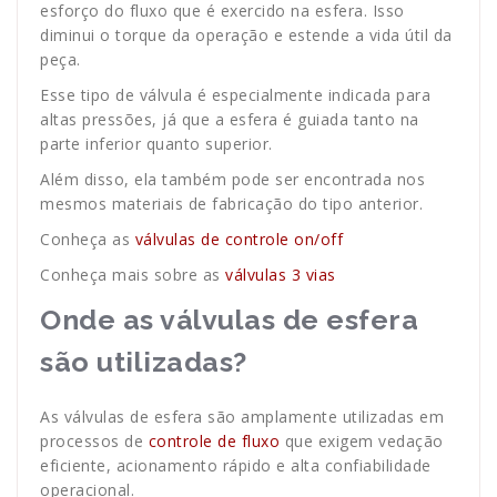
esforço do fluxo que é exercido na esfera. Isso
diminui o torque da operação e estende a vida útil da
peça.
Esse tipo de válvula é especialmente indicada para
altas pressões, já que a esfera é guiada tanto na
parte inferior quanto superior.
Além disso, ela também pode ser encontrada nos
mesmos materiais de fabricação do tipo anterior.
Conheça as
válvulas de controle on/off
Conheça mais sobre as
válvulas 3 vias
Onde as válvulas de esfera
são utilizadas?
As válvulas de esfera são amplamente utilizadas em
processos de
controle de fluxo
que exigem vedação
eficiente, acionamento rápido e alta confiabilidade
operacional.