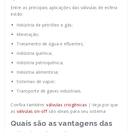
Entre as principais aplicações das válvulas de esfera
estão:
Indústria de petróleo e gás;
Mineração;
Tratamento de água e efluentes;
Indústria química;
Indústria petroquímica;
Indústria alimentícia;
Sistemas de vapor;
Transporte de gases industriais.
Confira também:
válvulas criogênicas
| Veja por que
as
válvulas on-off
são ideais para seu sistema
Quais são as vantagens das