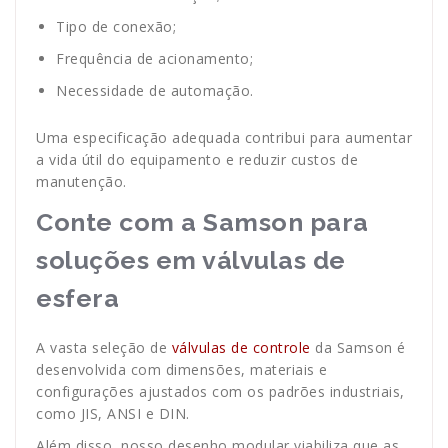
Tipo de conexão;
Frequência de acionamento;
Necessidade de automação.
Uma especificação adequada contribui para aumentar
a vida útil do equipamento e reduzir custos de
manutenção.
Conte com a Samson para
soluções em válvulas de
esfera
A vasta seleção de
válvulas de controle
da Samson é
desenvolvida com dimensões, materiais e
configurações ajustados com os padrões industriais,
como JIS, ANSI e DIN.
Além disso, nosso desenho modular viabiliza que as