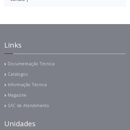
Links
Documentação Técnica
Catálogos
Informação Técnica
Magazine
SAC de Atendimento
Unidades