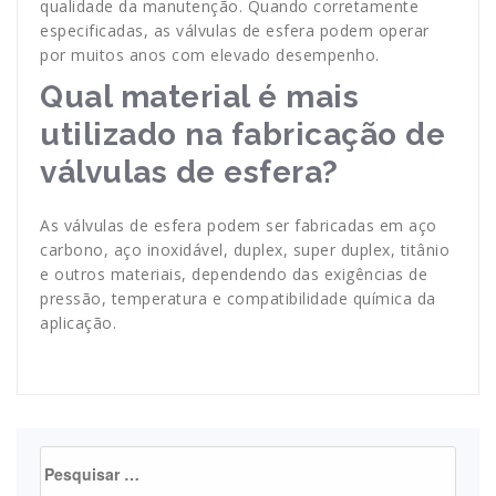
qualidade da manutenção. Quando corretamente
especificadas, as válvulas de esfera podem operar
por muitos anos com elevado desempenho.
Qual material é mais
utilizado na fabricação de
válvulas de esfera?
As válvulas de esfera podem ser fabricadas em aço
carbono, aço inoxidável, duplex, super duplex, titânio
e outros materiais, dependendo das exigências de
pressão, temperatura e compatibilidade química da
aplicação.