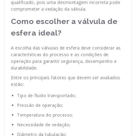
qualificado, pois uma desmontagem incorreta pode
comprometer a vedação da válvula.
Como escolher a válvula de
esfera ideal?
A escolha das válvulas de esfera deve considerar as
características do processo e as condições de
operação para garantir segurança, desempenho e
durabilidade.
Entre os principais fatores que devem ser avaliados
estão:
Tipo de fluido transportado;
Pressão de operação;
Temperatura do processo;
Necessidade de vedação;
Diâmetro da tubulação;