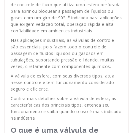
de controle de fluxo que utiliza uma esfera perfurada
para abrir ou bloquear a passagem de líquidos ou
gases com um giro de 90°. É indicada para aplicações
que exigem vedação total, operação rápida e alta
confiabilidade em ambientes industriais.
Nas aplicações industriais, as válvulas de controle
são essenciais, pois fazem todo o controle de
passagem de fluidos líquidos ou gasosos em
tubulações, suportando pressão e lidando, muitas
vezes, diretamente com componentes químicos.
A válvula de esfera, com seus diversos tipos, atua
nesse controle e tem funcionamento considerado
seguro e eficiente.
Confira mais detalhes sobre a válvula de esfera, as
características dos principais tipos, entenda seu
funcionamento e saiba quando o uso é mais indicado
na indústria!
O que é uma válvula de