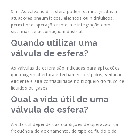
Sim. As válvulas de esfera podem ser integradas a
atuadores pneumáticos, elétricos ou hidráulicos,
permitindo operação remota e integração com
sistemas de automação industrial.
Quando utilizar uma
válvula de esfera?
As válvulas de esfera são indicadas para aplicações
que exigem abertura e fechamento rápidos, vedação
eficiente e alta confiabilidade no bloqueio do fluxo de
líquidos ou gases.
Qual a vida útil de uma
válvula de esfera?
A vida útil depende das condições de operação, da
frequência de acionamento, do tipo de fluido e da