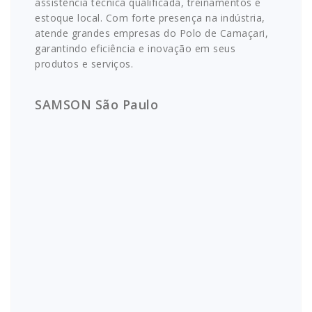
assistência técnica qualificada, treinamentos e
estoque local. Com forte presença na indústria,
atende grandes empresas do Polo de Camaçari,
garantindo eficiência e inovação em seus
produtos e serviços.
SAMSON São Paulo