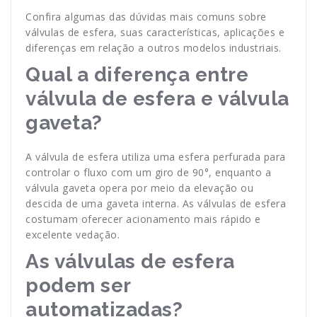
Confira algumas das dúvidas mais comuns sobre
válvulas de esfera, suas características, aplicações e
diferenças em relação a outros modelos industriais.
Qual a diferença entre
válvula de esfera e válvula
gaveta?
A válvula de esfera utiliza uma esfera perfurada para
controlar o fluxo com um giro de 90°, enquanto a
válvula gaveta opera por meio da elevação ou
descida de uma gaveta interna. As válvulas de esfera
costumam oferecer acionamento mais rápido e
excelente vedação.
As válvulas de esfera
podem ser
automatizadas?