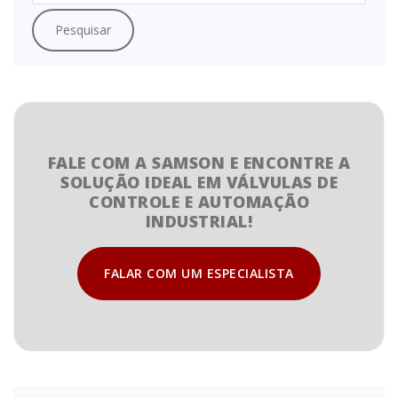
FALE COM A SAMSON E ENCONTRE A
SOLUÇÃO IDEAL EM VÁLVULAS DE
CONTROLE E AUTOMAÇÃO
INDUSTRIAL!
FALAR COM UM ESPECIALISTA