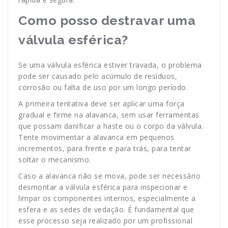
Como posso destravar uma
válvula esférica?
Se uma válvula esférica estiver travada, o problema
pode ser causado pelo acúmulo de resíduos,
corrosão ou falta de uso por um longo período.
A primeira tentativa deve ser aplicar uma força
gradual e firme na alavanca, sem usar ferramentas
que possam danificar a haste ou o corpo da válvula.
Tente movimentar a alavanca em pequenos
incrementos, para frente e para trás, para tentar
soltar o mecanismo.
Caso a alavanca não se mova, pode ser necessário
desmontar a válvula esférica para inspecionar e
limpar os componentes internos, especialmente a
esfera e as sedes de vedação. É fundamental que
esse processo seja realizado por um profissional