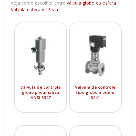
Veja como escolher entre
válvula globo ou esfera
|
Válvula esfera de 3 vias
Válvula de controle
Válvula de controle
globo pneumática
tipo globo modelo
ANSI 3347
3241