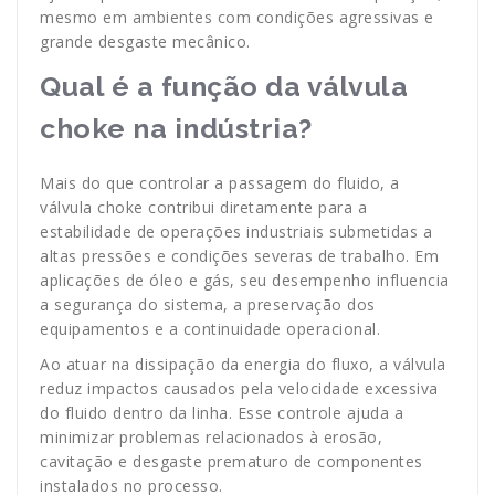
mesmo em ambientes com condições agressivas e
grande desgaste mecânico.
Qual é a função da válvula
choke na indústria?
Mais do que controlar a passagem do fluido, a
válvula choke contribui diretamente para a
estabilidade de operações industriais submetidas a
altas pressões e condições severas de trabalho. Em
aplicações de óleo e gás, seu desempenho influencia
a segurança do sistema, a preservação dos
equipamentos e a continuidade operacional.
Ao atuar na dissipação da energia do fluxo, a válvula
reduz impactos causados pela velocidade excessiva
do fluido dentro da linha. Esse controle ajuda a
minimizar problemas relacionados à erosão,
cavitação e desgaste prematuro de componentes
instalados no processo.