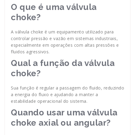
O que é uma válvula
choke?
A válvula choke é um equipamento utilizado para
controlar pressão e vazão em sistemas industriais,
especialmente em operações com altas pressões e
fluidos agressivos.
Qual a função da válvula
choke?
Sua função é regular a passagem do fluido, reduzindo
a energia do fluxo e ajudando a manter a
estabilidade operacional do sistema.
Quando usar uma válvula
choke axial ou angular?