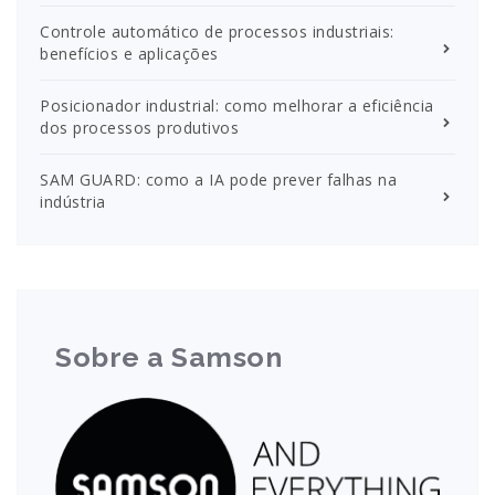
Controle automático de processos industriais:
benefícios e aplicações
Posicionador industrial: como melhorar a eficiência
dos processos produtivos
SAM GUARD: como a IA pode prever falhas na
indústria
Sobre a Samson