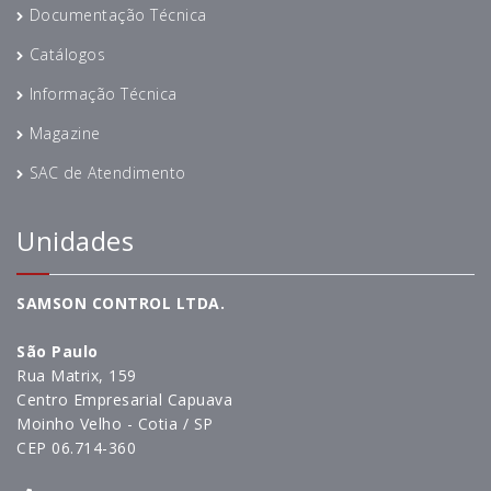
Documentação Técnica
Catálogos
Informação Técnica
Magazine
SAC de Atendimento
Unidades
SAMSON CONTROL LTDA.
São Paulo
Rua Matrix, 159
Centro Empresarial Capuava
Moinho Velho - Cotia / SP
CEP 06.714-360