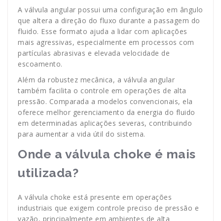
A válvula angular possui uma configuração em ângulo
que altera a direção do fluxo durante a passagem do
fluido. Esse formato ajuda a lidar com aplicações
mais agressivas, especialmente em processos com
partículas abrasivas e elevada velocidade de
escoamento.
Além da robustez mecânica, a válvula angular
também facilita o controle em operações de alta
pressão. Comparada a modelos convencionais, ela
oferece melhor gerenciamento da energia do fluido
em determinadas aplicações severas, contribuindo
para aumentar a vida útil do sistema.
Onde a válvula choke é mais
utilizada?
A válvula choke está presente em operações
industriais que exigem controle preciso de pressão e
vazão, principalmente em ambientes de alta