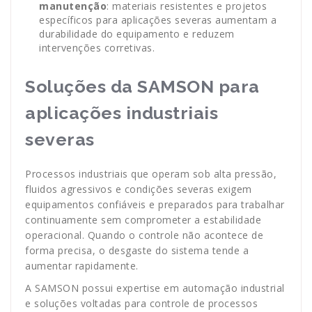
manutenção
: materiais resistentes e projetos
específicos para aplicações severas aumentam a
durabilidade do equipamento e reduzem
intervenções corretivas.
Soluções da SAMSON para
aplicações industriais
severas
Processos industriais que operam sob alta pressão,
fluidos agressivos e condições severas exigem
equipamentos confiáveis e preparados para trabalhar
continuamente sem comprometer a estabilidade
operacional. Quando o controle não acontece de
forma precisa, o desgaste do sistema tende a
aumentar rapidamente.
A SAMSON possui expertise em automação industrial
e soluções voltadas para controle de processos