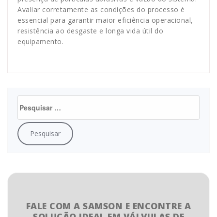
Avaliar corretamente as condições do processo é
essencial para garantir maior eficiência operacional,
resistência ao desgaste e longa vida útil do
equipamento.
FALE COM A SAMSON E ENCONTRE A
SOLUÇÃO IDEAL EM VÁLVULAS DE