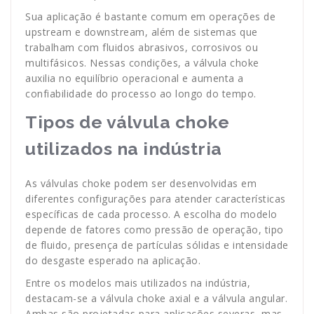
Sua aplicação é bastante comum em operações de
upstream e downstream, além de sistemas que
trabalham com fluidos abrasivos, corrosivos ou
multifásicos. Nessas condições, a válvula choke
auxilia no equilíbrio operacional e aumenta a
confiabilidade do processo ao longo do tempo.
Tipos de válvula choke
utilizados na indústria
As válvulas choke podem ser desenvolvidas em
diferentes configurações para atender características
específicas de cada processo. A escolha do modelo
depende de fatores como pressão de operação, tipo
de fluido, presença de partículas sólidas e intensidade
do desgaste esperado na aplicação.
Entre os modelos mais utilizados na indústria,
destacam-se a válvula choke axial e a válvula angular.
Ambas são projetadas para aplicações severas, mas