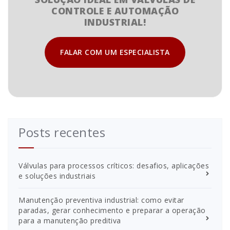
CONTROLE E AUTOMAÇÃO
INDUSTRIAL!
FALAR COM UM ESPECIALISTA
Posts recentes
Válvulas para processos críticos: desafios, aplicações
e soluções industriais
Manutenção preventiva industrial: como evitar
paradas, gerar conhecimento e preparar a operação
para a manutenção preditiva