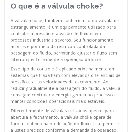
O que é a válvula choke?
A válvula choke, também conhecida como válvula de
estrangulamento, é um equipamento utilizado para
controlar a pressão e a vazão de fluidos em
processos industriais severos. Seu funcionamento
acontece por meio da restrição controlada da
passagem do fluido, permitindo ajustar o fluxo sem
interromper totalmente a operação da linha.
Esse tipo de controle é aplicado principalmente em
sistemas que trabalham com elevados diferenciais de
pressão e altas velocidades de escoamento. Ao
reduzir gradualmente a passagem do fluido, a válvula
consegue controlar a energia gerada no processo e
manter condições operacionais mais estáveis.
Diferentemente de válvulas utilizadas apenas para
abertura e fechamento, a válvula choke opera de
forma contínua na modulação do fluxo. Isso permite
ajustes precisos conforme a demanda da operação,