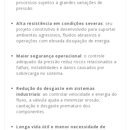
processos sujeitos a grandes variações de
pressão.
Alta resistência em condições severas
: seu
projeto construtivo é desenvolvido para suportar
ambientes agressivos, fluidos abrasivos e
operações com elevada dissipação de energia.
Maior segurança operacional
: o controle
adequado da pressão reduz riscos relacionados a
falhas, instabilidades e danos causados por
sobrecarga no sistema.
Redução do desgaste em sistemas
industriais
: ao controlar velocidade e energia do
fluxo, a válvula ajuda a minimizar erosão,
cavitação e desgaste prematuro dos
componentes.
Longa vida útil e menor necessidade de