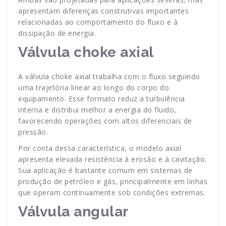
apresentam diferenças construtivas importantes
relacionadas ao comportamento do fluxo e à
dissipação de energia.
Válvula choke axial
A válvula choke axial trabalha com o fluxo seguindo
uma trajetória linear ao longo do corpo do
equipamento. Esse formato reduz a turbulência
interna e distribui melhor a energia do fluido,
favorecendo operações com altos diferenciais de
pressão.
Por conta dessa característica, o modelo axial
apresenta elevada resistência à erosão e à cavitação.
Sua aplicação é bastante comum em sistemas de
produção de petróleo e gás, principalmente em linhas
que operam continuamente sob condições extremas.
Válvula angular