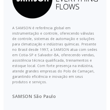
A SAMSON é referência global em
instrumentação e controle, oferecendo válvulas
de controle, sistemas de automação e soluções
para climatização e indústrias químicas. Presente
no Brasil desde 1997, a SAMSON atua com sedes
em Cotia-SP e Salvador-BA, oferecendo vendas,
assistência técnica qualificada, treinamentos e
estoque local. Com forte presença na indústria,
atende grandes empresas do Polo de Camaçari,
garantindo eficiência e inovação em seus
produtos e serviços.
SAMSON São Paulo