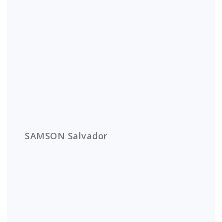
SAMSON Salvador