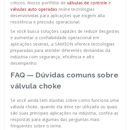
críticos. Nosso portfólio de
válvulas de controle
e
válvulas auto operadas
reúne tecnologias
desenvolvidas para aplicações que exigem alta
resistência e precisão operacional.
Se você busca soluções capazes de reduzir desgastes
e aumentar a confiabilidade operacional em
aplicações severas, a SAMSON oferece tecnologias
preparadas para atender diferentes demandas da
indústria com segurança, eficiência e alto
desempenho.
FAQ — Dúvidas comuns sobre
válvula choke
Se você ainda tem dúvidas sobre como funciona uma
válvula choke, quando ela deve ser utilizada ou quais
são suas principais aplicações na indústria, confira as
respostas para algumas das perguntas mais
frequentes sobre o tema.