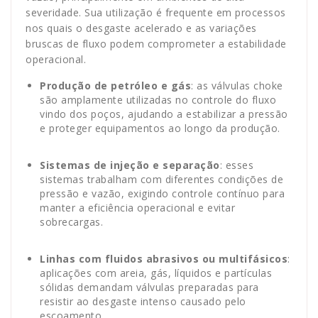
severidade. Sua utilização é frequente em processos
nos quais o desgaste acelerado e as variações
bruscas de fluxo podem comprometer a estabilidade
operacional.
Produção de petróleo e gás
: as válvulas choke
são amplamente utilizadas no controle do fluxo
vindo dos poços, ajudando a estabilizar a pressão
e proteger equipamentos ao longo da produção.
Sistemas de injeção e separação
: esses
sistemas trabalham com diferentes condições de
pressão e vazão, exigindo controle contínuo para
manter a eficiência operacional e evitar
sobrecargas.
Linhas com fluidos abrasivos ou multifásicos
:
aplicações com areia, gás, líquidos e partículas
sólidas demandam válvulas preparadas para
resistir ao desgaste intenso causado pelo
escoamento.