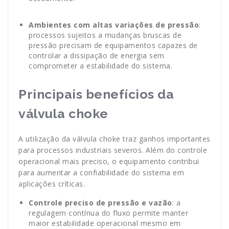
Ambientes com altas variações de pressão
:
processos sujeitos a mudanças bruscas de
pressão precisam de equipamentos capazes de
controlar a dissipação de energia sem
comprometer a estabilidade do sistema.
Principais benefícios da
válvula choke
A utilização da válvula choke traz ganhos importantes
para processos industriais severos. Além do controle
operacional mais preciso, o equipamento contribui
para aumentar a confiabilidade do sistema em
aplicações críticas.
Controle preciso de pressão e vazão
: a
regulagem contínua do fluxo permite manter
maior estabilidade operacional mesmo em