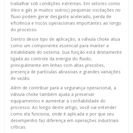
trabalhar sob condições extremas. Em setores como
óleo e gás (e muitos outros) pequenas oscilações no
fluxo podem gerar desgaste acelerado, perda de
eficiência e riscos operacionais importantes ao longo
do processo.
Dentro desse tipo de aplicação, a válvula choke atua
como um componente essencial para manter a
estabilidade do sistema. Sua função está diretamente
ligada ao controle da energia do fluido,
principalmente em linhas com altas pressões,
presença de partículas abrasivas e grandes variações
de vazão.
Além de contribuir para a segurança operacional, a
válvula choke também ajuda a preservar
equipamentos e aumentar a confiabilidade do
processo. Ao longo deste artigo, você vai entender
como ela funciona, onde é aplicada e por que seu
desempenho faz diferença em operações industriais
críticas.