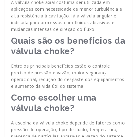
A válvula choke axial costuma ser utilizada em
aplicações com necessidade de menor turbulência e
alta resistência à cavitação. Já a válvula angular é
indicada para processos com fluidos abrasivos e
mudanças intensas de direção do fluxo.
Quais são os benefícios da
válvula choke?
Entre os principais benefícios estão o controle
preciso de pressão e vazão, maior segurança
operacional, redução do desgaste dos equipamentos
e aumento da vida útil do sistema.
Como escolher uma
válvula choke?
A escolha da válvula choke depende de fatores como
pressão de operação, tipo de fluido, temperatura,
presença de partículas abrasivas e vazão do sistema.