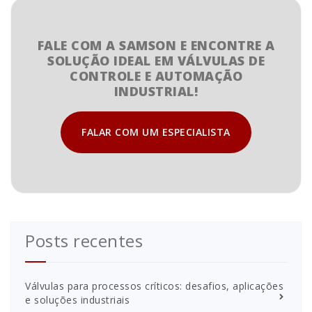
FALE COM A SAMSON E ENCONTRE A
SOLUÇÃO IDEAL EM VÁLVULAS DE
CONTROLE E AUTOMAÇÃO
INDUSTRIAL!
FALAR COM UM ESPECIALISTA
Posts recentes
Válvulas para processos críticos: desafios, aplicações
e soluções industriais