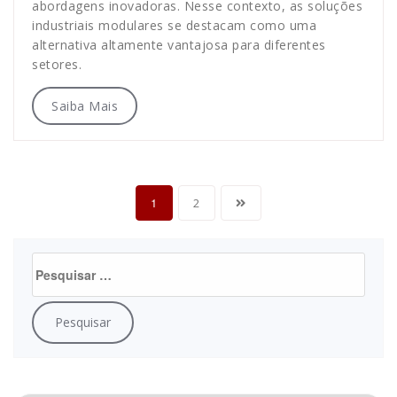
abordagens inovadoras. Nesse contexto, as soluções
industriais modulares se destacam como uma
alternativa altamente vantajosa para diferentes
setores.
Saiba Mais
1
2