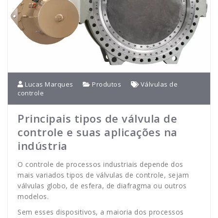
Lucas Marques
Produtos
Válvulas de
controle
Principais tipos de válvula de
controle e suas aplicações na
indústria
O controle de processos industriais depende dos
mais variados tipos de válvulas de controle, sejam
válvulas globo, de esfera, de diafragma ou outros
modelos.
Sem esses dispositivos, a maioria dos processos