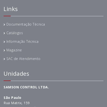
Links
Documentação Técnica
Catálogos
Informação Técnica
Magazine
SAC de Atendimento
Unidades
SAMSON CONTROL LTDA.
São Paulo
Rua Matrix, 159