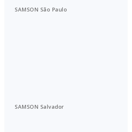
SAMSON São Paulo
SAMSON Salvador