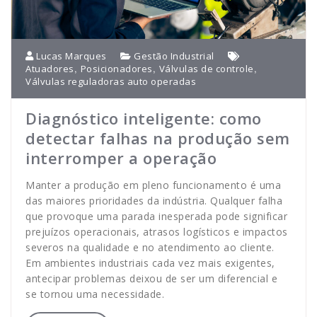
Lucas Marques
Gestão Industrial
,
,
,
Atuadores
Posicionadores
Válvulas de controle
Válvulas reguladoras auto operadas
Diagnóstico inteligente: como
detectar falhas na produção sem
interromper a operação
Manter a produção em pleno funcionamento é uma
das maiores prioridades da indústria. Qualquer falha
que provoque uma parada inesperada pode significar
prejuízos operacionais, atrasos logísticos e impactos
severos na qualidade e no atendimento ao cliente.
Em ambientes industriais cada vez mais exigentes,
antecipar problemas deixou de ser um diferencial e
se tornou uma necessidade.