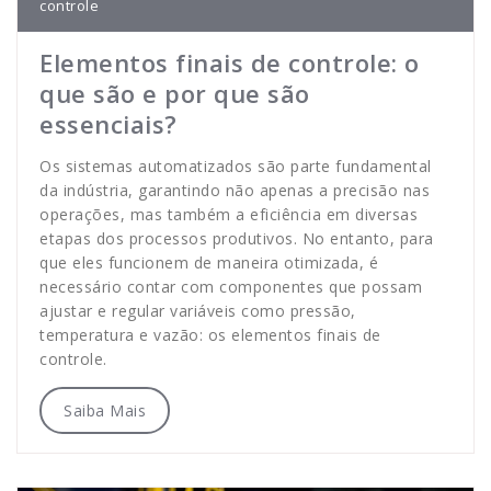
controle
Elementos finais de controle: o
que são e por que são
essenciais?
Os sistemas automatizados são parte fundamental
da indústria, garantindo não apenas a precisão nas
operações, mas também a eficiência em diversas
etapas dos processos produtivos. No entanto, para
que eles funcionem de maneira otimizada, é
necessário contar com componentes que possam
ajustar e regular variáveis como pressão,
temperatura e vazão: os elementos finais de
controle.
Saiba Mais