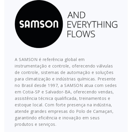
A SAMSON é referência global em
instrumentação e controle, oferecendo válvulas
de controle, sistemas de automação e soluções
para climatização e indústrias químicas. Presente
no Brasil desde 1997, a SAMSON atua com sedes
em Cotia-SP e Salvador-BA, oferecendo vendas,
assistência técnica qualificada, treinamentos e
estoque local. Com forte presença na indústria,
atende grandes empresas do Polo de Camaçari,
garantindo eficiência e inovação em seus
produtos e serviços.