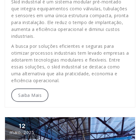
Skid industrial é um sistema modular pré-montado
que integra equipamentos como válvulas, tubulações
e sensores em uma única estrutura compacta, pronta
para instalação. Ele reduz o tempo de implantação,
aumenta a eficiência operacional e diminui custos
industriais.
A busca por soluções eficientes e seguras para
otimizar processos industriais tem levado empresas a
adotarem tecnologias modulares e flexíveis. Entre
essas soluções, o skid industrial se destaca como
uma alternativa que alia praticidade, economia e
eficiência operacional.
Saiba Mais
12
maio, 2025