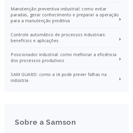
Manutenção preventiva industrial: como evitar
paradas, gerar conhecimento e preparar a operação
para a manutenção preditiva
Controle automático de processos industriais:
benefícios e aplicações
Posicionador industrial: como melhorar a eficiência
dos processos produtivos
SAM GUARD: como a IA pode prever falhas na
indústria
Sobre a Samson