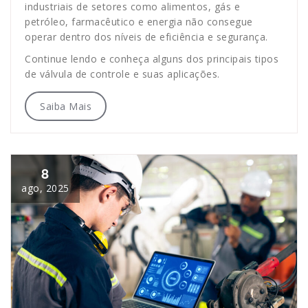
industriais de setores como alimentos, gás e
petróleo, farmacêutico e energia não consegue
operar dentro dos níveis de eficiência e segurança.
Continue lendo e conheça alguns dos principais tipos
de válvula de controle e suas aplicações.
Saiba Mais
8
ago, 2025