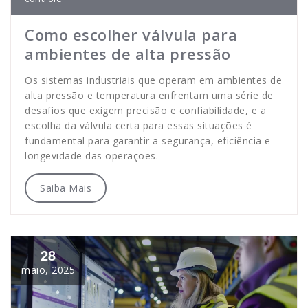
Como escolher válvula para
ambientes de alta pressão
Os sistemas industriais que operam em ambientes de
alta pressão e temperatura enfrentam uma série de
desafios que exigem precisão e confiabilidade, e a
escolha da válvula certa para essas situações é
fundamental para garantir a segurança, eficiência e
longevidade das operações.
Saiba Mais
28
maio, 2025