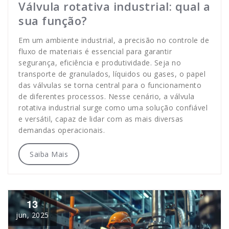
Válvula rotativa industrial: qual a
sua função?
Em um ambiente industrial, a precisão no controle de
fluxo de materiais é essencial para garantir
segurança, eficiência e produtividade. Seja no
transporte de granulados, líquidos ou gases, o papel
das válvulas se torna central para o funcionamento
de diferentes processos. Nesse cenário, a válvula
rotativa industrial surge como uma solução confiável
e versátil, capaz de lidar com as mais diversas
demandas operacionais.
Saiba Mais
13
jun, 2025