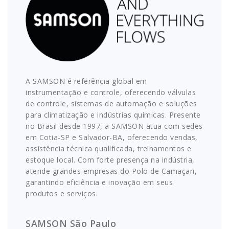
A SAMSON é referência global em
instrumentação e controle, oferecendo válvulas
de controle, sistemas de automação e soluções
para climatização e indústrias químicas. Presente
no Brasil desde 1997, a SAMSON atua com sedes
em Cotia-SP e Salvador-BA, oferecendo vendas,
assistência técnica qualificada, treinamentos e
estoque local. Com forte presença na indústria,
atende grandes empresas do Polo de Camaçari,
garantindo eficiência e inovação em seus
produtos e serviços.
SAMSON São Paulo