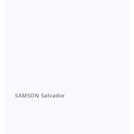
SAMSON Salvador