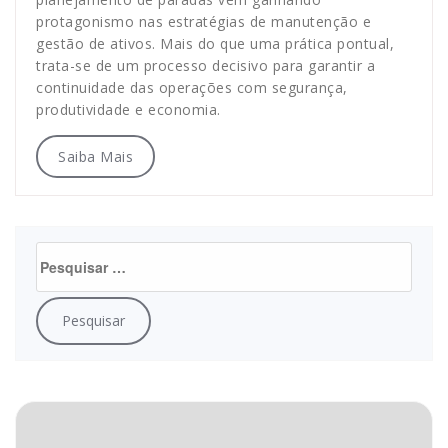
protagonismo nas estratégias de manutenção e
gestão de ativos. Mais do que uma prática pontual,
trata-se de um processo decisivo para garantir a
continuidade das operações com segurança,
produtividade e economia.
Saiba Mais