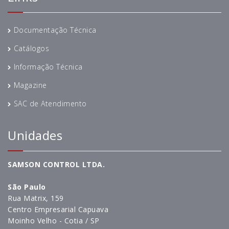
Documentação Técnica
Catálogos
Informação Técnica
Magazine
SAC de Atendimento
Unidades
SAMSON CONTROL LTDA.
São Paulo
Rua Matrix, 159
Centro Empresarial Capuava
Moinho Velho - Cotia / SP