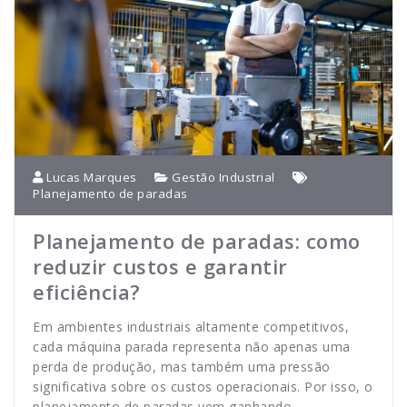
Lucas Marques
Gestão Industrial
Planejamento de paradas
Planejamento de paradas: como
reduzir custos e garantir
eficiência?
Em ambientes industriais altamente competitivos,
cada máquina parada representa não apenas uma
perda de produção, mas também uma pressão
significativa sobre os custos operacionais. Por isso, o
planejamento de paradas vem ganhando