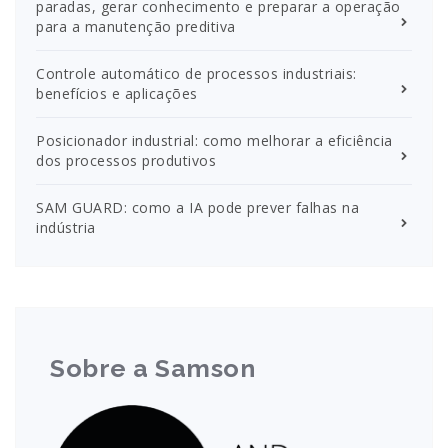
paradas, gerar conhecimento e preparar a operação
para a manutenção preditiva
Controle automático de processos industriais:
benefícios e aplicações
Posicionador industrial: como melhorar a eficiência
dos processos produtivos
SAM GUARD: como a IA pode prever falhas na
indústria
Sobre a Samson