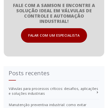
FALE COM A SAMSON E ENCONTRE A
SOLUÇÃO IDEAL EM VÁLVULAS DE
CONTROLE E AUTOMAÇÃO
INDUSTRIAL!
FALAR COM UM ESPECIALISTA
Posts recentes
Válvulas para processos críticos: desafios, aplicações
e soluções industriais
Manutenção preventiva industrial: como evitar