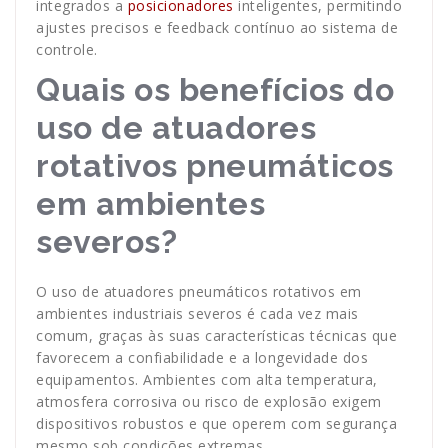
integrados a
posicionadores
inteligentes, permitindo
ajustes precisos e feedback contínuo ao sistema de
controle.
Quais os benefícios do
uso de atuadores
rotativos pneumáticos
em ambientes
severos?
O uso de atuadores pneumáticos rotativos em
ambientes industriais severos é cada vez mais
comum, graças às suas características técnicas que
favorecem a confiabilidade e a longevidade dos
equipamentos. Ambientes com alta temperatura,
atmosfera corrosiva ou risco de explosão exigem
dispositivos robustos e que operem com segurança
mesmo sob condições extremas.