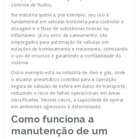
controle de fluidos.
Na indústria química, por exemplo, seu uso é
fundamental em válvulas borboleta para controlar a
dosagem e o fluxo de substâncias tóxicas ou
inflamáveis. Já no setor de saneamento, são
empregados para automação de válvulas em
estações de bombeamento e tratamento, otimizando
o uso de recursos e garantindo a confiabilidade do
sistema.
Outro exemplo está na indústria de óleo e gás, onde
o atuador pneumático contribui para a operação
segura de válvulas de esfera em dutos de transporte,
reduzindo o risco de falhas operacionais em áreas
classificadas. Nesses casos, a capacidade de operar
em ambientes agressivos é determinante.
Como funciona a
manutenção de um