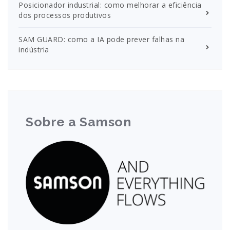
Posicionador industrial: como melhorar a eficiência
dos processos produtivos
SAM GUARD: como a IA pode prever falhas na
indústria
Sobre a Samson