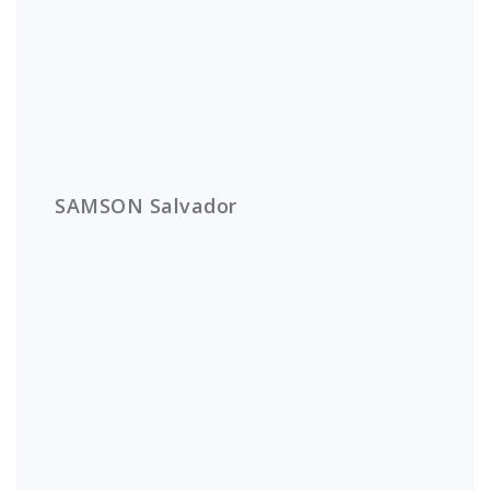
SAMSON Salvador