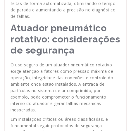
feitas de forma automatizada, otimizando o tempo
de parada e aumentando a precisão no diagnóstico
de falhas.
Atuador pneumático
rotativo: considerações
de segurança
O uso seguro de um atuador pneumático rotativo
exige atenção a fatores como pressão máxima de
operação, integridade das conexões e controle do
ambiente onde estão instalados. A entrada de
partículas no sistema de ar comprimido, por
exemplo, pode comprometer o funcionamento
interno do atuador e gerar falhas mecânicas
inesperadas.
Em instalações críticas ou áreas classificadas, é
fundamental seguir protocolos de segurança