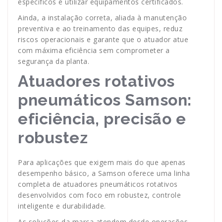
específicos e utilizar equipamentos certificados.
Ainda, a instalação correta, aliada à manutenção
preventiva e ao treinamento das equipes, reduz
riscos operacionais e garante que o atuador atue
com máxima eficiência sem comprometer a
segurança da planta.
Atuadores rotativos
pneumáticos Samson:
eficiência, precisão e
robustez
Para aplicações que exigem mais do que apenas
desempenho básico, a Samson oferece uma linha
completa de atuadores pneumáticos rotativos
desenvolvidos com foco em robustez, controle
inteligente e durabilidade.
As soluções da marca atendem desde operações