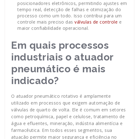
posicionadores eletrônicos, permitindo ajustes em
tempo real, detecção de falhas e otimização do
processo como um todo. Isso contribui para um
controle mais preciso das
válvulas de controle
e
maior confiabilidade operacional.
Em quais processos
industriais o atuador
pneumático é mais
indicado?
O atuador pneumático rotativo é amplamente
utilizado em processos que exigem automação de
válvulas de quarto de volta. Ele é comum em setores
como petroquímica, papel e celulose, tratamento de
água e efluentes, mineração, indústria alimentícia e
farmacêutica. Em todos esses segmentos, sua
atuação permite maior segurança e eficiência no