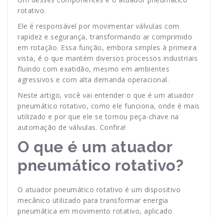
rotativo.
Ele é responsável por movimentar válvulas com
rapidez e segurança, transformando ar comprimido
em rotação. Essa função, embora simples à primeira
vista, é o que mantém diversos processos industriais
fluindo com exatidão, mesmo em ambientes
agressivos e com alta demanda operacional.
Neste artigo, você vai entender o que é um atuador
pneumático rotativo, como ele funciona, onde é mais
utilizado e por que ele se tornou peça-chave na
automação de válvulas. Confira!
O que é um atuador
pneumático rotativo?
O atuador pneumático rotativo é um dispositivo
mecânico utilizado para transformar energia
pneumática em movimento rotativo, aplicado