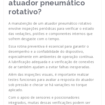
atuador pneumático
rotativo?
A manutenção de um atuador pneumático rotativo
envolve inspeções periódicas para verificar o estado
das vedações, pistões e componentes internos que
sofrem desgaste com o tempo.
Essa rotina preventiva é essencial para garantir o
desempenho e a confiabilidade do dispositivo,
especialmente em ambientes de operação contínua.
A lubrificação adequada e a verificação de conexões
de ar também ajudam a evitar falhas inesperadas.
Além das inspeções visuais, é importante realizar
testes funcionais para avaliar a resposta do atuador
sob pressão e checar se há variações no torque
aplicado.
Com o apoio de sensores e posicionadores
integrados, muitas dessas verificações podem ser