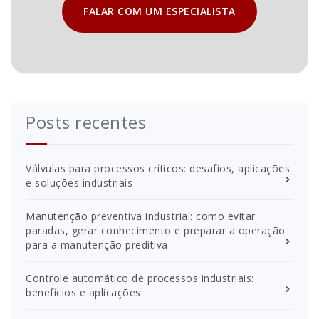
FALAR COM UM ESPECIALISTA
Posts recentes
Válvulas para processos críticos: desafios, aplicações
e soluções industriais
Manutenção preventiva industrial: como evitar
paradas, gerar conhecimento e preparar a operação
para a manutenção preditiva
Controle automático de processos industriais:
benefícios e aplicações