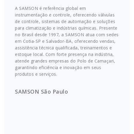
A SAMSON é referência global em
instrumentação e controle, oferecendo válvulas
de controle, sistemas de automação e soluções
para climatização e indústrias químicas. Presente
no Brasil desde 1997, a SAMSON atua com sedes
em Cotia-SP e Salvador-BA, oferecendo vendas,
assistência técnica qualificada, treinamentos e
estoque local. Com forte presença na indústria,
atende grandes empresas do Polo de Camaçari,
garantindo eficiência e inovação em seus
produtos e serviços.
SAMSON São Paulo