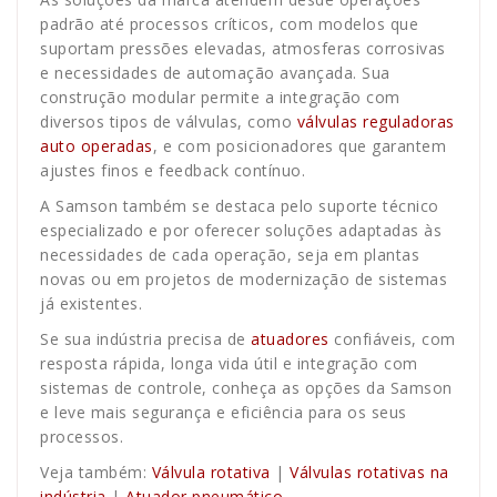
padrão até processos críticos, com modelos que
suportam pressões elevadas, atmosferas corrosivas
e necessidades de automação avançada. Sua
construção modular permite a integração com
diversos tipos de válvulas, como
válvulas reguladoras
auto operadas
, e com posicionadores que garantem
ajustes finos e feedback contínuo.
A Samson também se destaca pelo suporte técnico
especializado e por oferecer soluções adaptadas às
necessidades de cada operação, seja em plantas
novas ou em projetos de modernização de sistemas
já existentes.
Se sua indústria precisa de
atuadores
confiáveis, com
resposta rápida, longa vida útil e integração com
sistemas de controle, conheça as opções da Samson
e leve mais segurança e eficiência para os seus
processos.
Veja também:
Válvula rotativa
|
Válvulas rotativas na
indústria
|
Atuador pneumático