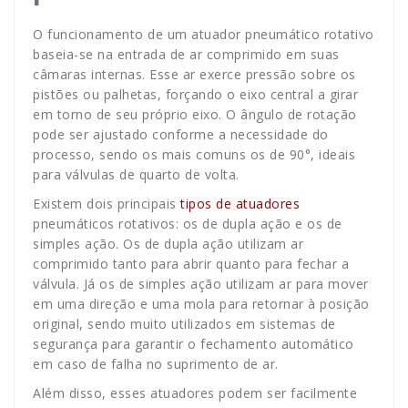
O funcionamento de um atuador pneumático rotativo
baseia-se na entrada de ar comprimido em suas
câmaras internas. Esse ar exerce pressão sobre os
pistões ou palhetas, forçando o eixo central a girar
em torno de seu próprio eixo. O ângulo de rotação
pode ser ajustado conforme a necessidade do
processo, sendo os mais comuns os de 90°, ideais
para válvulas de quarto de volta.
Existem dois principais
tipos de atuadores
pneumáticos rotativos: os de dupla ação e os de
simples ação. Os de dupla ação utilizam ar
comprimido tanto para abrir quanto para fechar a
válvula. Já os de simples ação utilizam ar para mover
em uma direção e uma mola para retornar à posição
original, sendo muito utilizados em sistemas de
segurança para garantir o fechamento automático
em caso de falha no suprimento de ar.
Além disso, esses atuadores podem ser facilmente