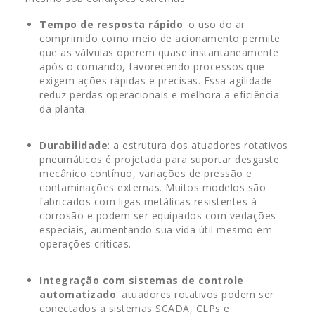
Tempo de resposta rápido
: o uso do ar
comprimido como meio de acionamento permite
que as válvulas operem quase instantaneamente
após o comando, favorecendo processos que
exigem ações rápidas e precisas. Essa agilidade
reduz perdas operacionais e melhora a eficiência
da planta.
Durabilidade
: a estrutura dos atuadores rotativos
pneumáticos é projetada para suportar desgaste
mecânico contínuo, variações de pressão e
contaminações externas. Muitos modelos são
fabricados com ligas metálicas resistentes à
corrosão e podem ser equipados com vedações
especiais, aumentando sua vida útil mesmo em
operações críticas.
Integração com sistemas de controle
automatizado
: atuadores rotativos podem ser
conectados a sistemas SCADA, CLPs e