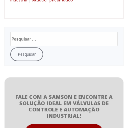
FALE COM A SAMSON E ENCONTRE A
SOLUÇÃO IDEAL EM VÁLVULAS DE
CONTROLE E AUTOMAÇÃO
INDUSTRIAL!