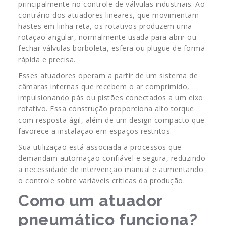
principalmente no controle de válvulas industriais. Ao
contrário dos atuadores lineares, que movimentam
hastes em linha reta, os rotativos produzem uma
rotação angular, normalmente usada para abrir ou
fechar válvulas borboleta, esfera ou plugue de forma
rápida e precisa.
Esses atuadores operam a partir de um sistema de
câmaras internas que recebem o ar comprimido,
impulsionando pás ou pistões conectados a um eixo
rotativo. Essa construção proporciona alto torque
com resposta ágil, além de um design compacto que
favorece a instalação em espaços restritos.
Sua utilização está associada a processos que
demandam automação confiável e segura, reduzindo
a necessidade de intervenção manual e aumentando
o controle sobre variáveis críticas da produção.
Como um atuador
pneumático funciona?