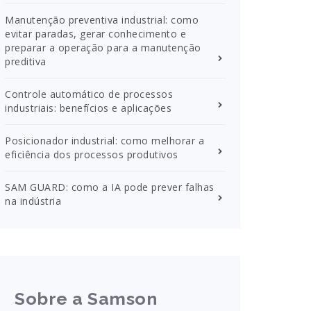
Manutenção preventiva industrial: como
evitar paradas, gerar conhecimento e
preparar a operação para a manutenção
preditiva
Controle automático de processos
industriais: benefícios e aplicações
Posicionador industrial: como melhorar a
eficiência dos processos produtivos
SAM GUARD: como a IA pode prever falhas
na indústria
Sobre a Samson