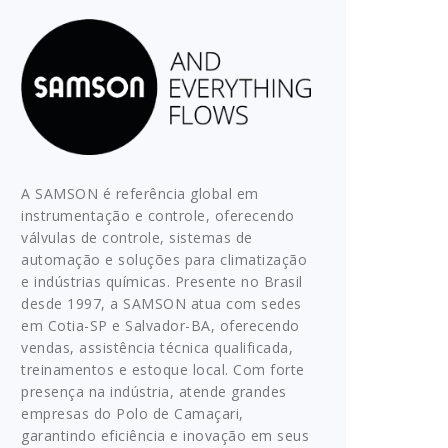
A SAMSON é referência global em
instrumentação e controle, oferecendo
válvulas de controle, sistemas de
automação e soluções para climatização
e indústrias químicas. Presente no Brasil
desde 1997, a SAMSON atua com sedes
em Cotia-SP e Salvador-BA, oferecendo
vendas, assistência técnica qualificada,
treinamentos e estoque local. Com forte
presença na indústria, atende grandes
empresas do Polo de Camaçari,
garantindo eficiência e inovação em seus