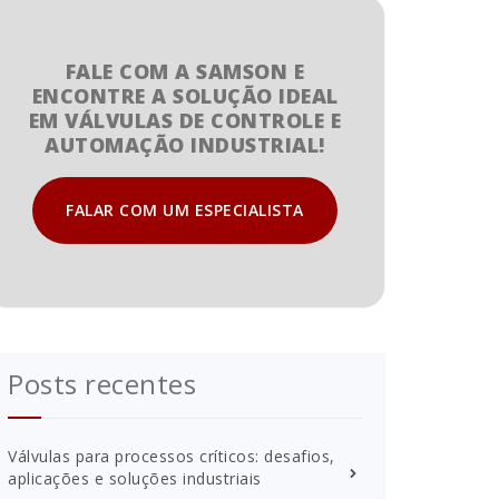
FALE COM A SAMSON E
ENCONTRE A SOLUÇÃO IDEAL
EM VÁLVULAS DE CONTROLE E
AUTOMAÇÃO INDUSTRIAL!
FALAR COM UM ESPECIALISTA
Posts recentes
Válvulas para processos críticos: desafios,
aplicações e soluções industriais