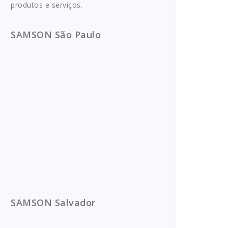
produtos e serviços.
SAMSON São Paulo
SAMSON Salvador