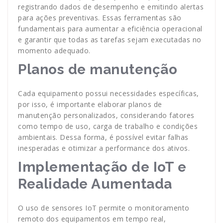
registrando dados de desempenho e emitindo alertas
para ações preventivas. Essas ferramentas são
fundamentais para aumentar a eficiência operacional
e garantir que todas as tarefas sejam executadas no
momento adequado.
Planos de manutenção
Cada equipamento possui necessidades específicas,
por isso, é importante elaborar planos de
manutenção personalizados, considerando fatores
como tempo de uso, carga de trabalho e condições
ambientais. Dessa forma, é possível evitar falhas
inesperadas e otimizar a performance dos ativos.
Implementação de IoT e
Realidade Aumentada
O uso de sensores IoT permite o monitoramento
remoto dos equipamentos em tempo real,