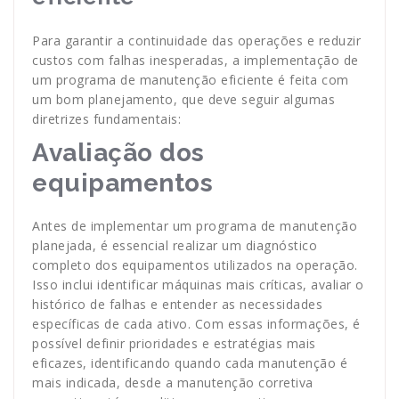
Para garantir a continuidade das operações e reduzir
custos com falhas inesperadas, a implementação de
um programa de manutenção eficiente é feita com
um bom planejamento, que deve seguir algumas
diretrizes fundamentais:
Avaliação dos
equipamentos
Antes de implementar um programa de manutenção
planejada, é essencial realizar um diagnóstico
completo dos equipamentos utilizados na operação.
Isso inclui identificar máquinas mais críticas, avaliar o
histórico de falhas e entender as necessidades
específicas de cada ativo. Com essas informações, é
possível definir prioridades e estratégias mais
eficazes, identificando quando cada manutenção é
mais indicada, desde a manutenção corretiva