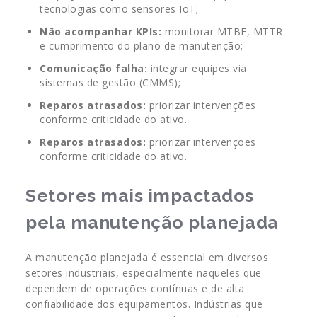
tecnologias como sensores IoT;
Não acompanhar KPIs:
monitorar MTBF, MTTR
e cumprimento do plano de manutenção;
Comunicação falha:
integrar equipes via
sistemas de gestão (CMMS);
Reparos atrasados:
priorizar intervenções
conforme criticidade do ativo.
Reparos atrasados:
priorizar intervenções
conforme criticidade do ativo.
Setores mais impactados
pela manutenção planejada
A manutenção planejada é essencial em diversos
setores industriais, especialmente naqueles que
dependem de operações contínuas e de alta
confiabilidade dos equipamentos. Indústrias que