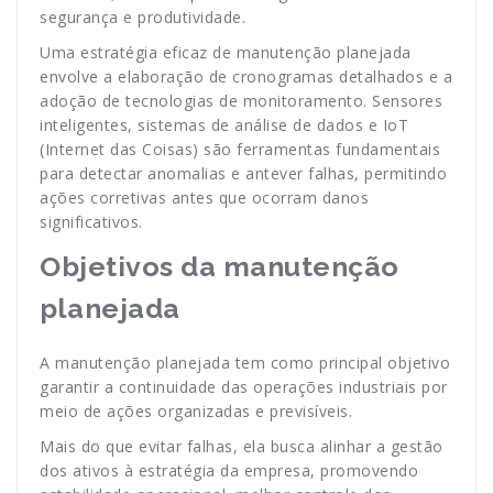
segurança e produtividade.
Uma estratégia eficaz de manutenção planejada
envolve a elaboração de cronogramas detalhados e a
adoção de tecnologias de monitoramento. Sensores
inteligentes, sistemas de análise de dados e IoT
(Internet das Coisas) são ferramentas fundamentais
para detectar anomalias e antever falhas, permitindo
ações corretivas antes que ocorram danos
significativos.
Objetivos da manutenção
planejada
A manutenção planejada tem como principal objetivo
garantir a continuidade das operações industriais por
meio de ações organizadas e previsíveis.
Mais do que evitar falhas, ela busca alinhar a gestão
dos ativos à estratégia da empresa, promovendo