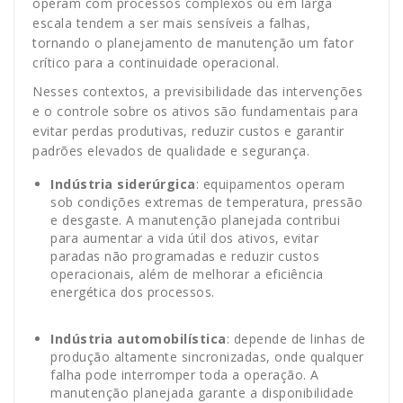
operam com processos complexos ou em larga
escala tendem a ser mais sensíveis a falhas,
tornando o planejamento de manutenção um fator
crítico para a continuidade operacional.
Nesses contextos, a previsibilidade das intervenções
e o controle sobre os ativos são fundamentais para
evitar perdas produtivas, reduzir custos e garantir
padrões elevados de qualidade e segurança.
Indústria siderúrgica
: equipamentos operam
sob condições extremas de temperatura, pressão
e desgaste. A manutenção planejada contribui
para aumentar a vida útil dos ativos, evitar
paradas não programadas e reduzir custos
operacionais, além de melhorar a eficiência
energética dos processos.
Indústria automobilística
: depende de linhas de
produção altamente sincronizadas, onde qualquer
falha pode interromper toda a operação. A
manutenção planejada garante a disponibilidade