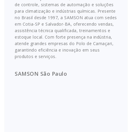
de controle, sistemas de automação e soluções
para climatização e indústrias químicas. Presente
no Brasil desde 1997, a SAMSON atua com sedes
em Cotia-SP e Salvador-BA, oferecendo vendas,
assistência técnica qualificada, treinamentos e
estoque local. Com forte presença na indústria,
atende grandes empresas do Polo de Camaçari,
garantindo eficiência e inovação em seus
produtos e serviços.
SAMSON São Paulo