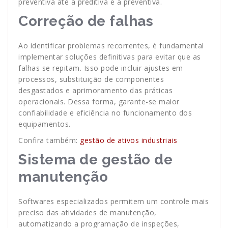
preventiva até a preditiva e a preventiva.
Correção de falhas
Ao identificar problemas recorrentes, é fundamental
implementar soluções definitivas para evitar que as
falhas se repitam. Isso pode incluir ajustes em
processos, substituição de componentes
desgastados e aprimoramento das práticas
operacionais. Dessa forma, garante-se maior
confiabilidade e eficiência no funcionamento dos
equipamentos.
Confira também:
gestão de ativos industriais
Sistema de gestão de
manutenção
Softwares especializados permitem um controle mais
preciso das atividades de manutenção,
automatizando a programação de inspeções,