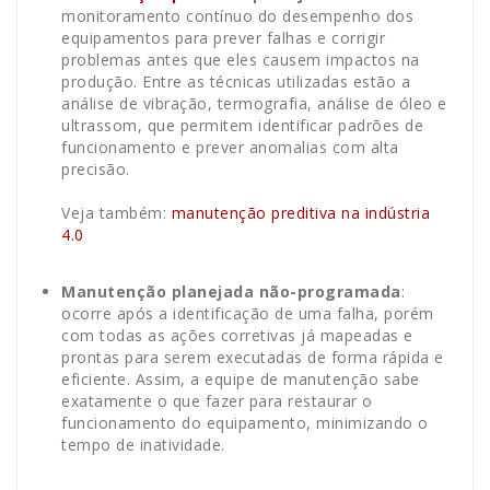
monitoramento contínuo do desempenho dos
equipamentos para prever falhas e corrigir
problemas antes que eles causem impactos na
produção. Entre as técnicas utilizadas estão a
análise de vibração, termografia, análise de óleo e
ultrassom, que permitem identificar padrões de
funcionamento e prever anomalias com alta
precisão.
Veja também:
manutenção preditiva na indústria
4.0
Manutenção planejada não-programada
:
ocorre após a identificação de uma falha, porém
com todas as ações corretivas já mapeadas e
prontas para serem executadas de forma rápida e
eficiente. Assim, a equipe de manutenção sabe
exatamente o que fazer para restaurar o
funcionamento do equipamento, minimizando o
tempo de inatividade.