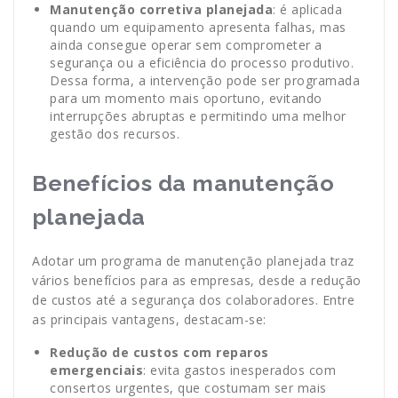
Manutenção corretiva planejada
: é aplicada
quando um equipamento apresenta falhas, mas
ainda consegue operar sem comprometer a
segurança ou a eficiência do processo produtivo.
Dessa forma, a intervenção pode ser programada
para um momento mais oportuno, evitando
interrupções abruptas e permitindo uma melhor
gestão dos recursos.
Benefícios da manutenção
planejada
Adotar um programa de manutenção planejada traz
vários benefícios para as empresas, desde a redução
de custos até a segurança dos colaboradores. Entre
as principais vantagens, destacam-se:
Redução de custos com reparos
emergenciais
: evita gastos inesperados com
consertos urgentes, que costumam ser mais