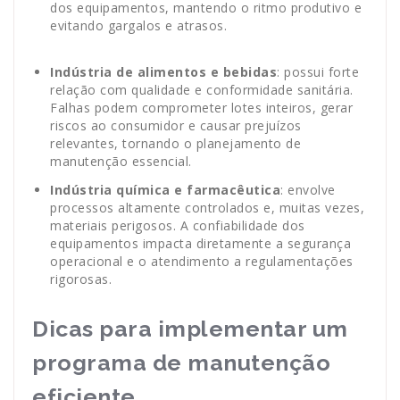
dos equipamentos, mantendo o ritmo produtivo e
evitando gargalos e atrasos.
Indústria de alimentos e bebidas
: possui forte
relação com qualidade e conformidade sanitária.
Falhas podem comprometer lotes inteiros, gerar
riscos ao consumidor e causar prejuízos
relevantes, tornando o planejamento de
manutenção essencial.
Indústria química e farmacêutica
: envolve
processos altamente controlados e, muitas vezes,
materiais perigosos. A confiabilidade dos
equipamentos impacta diretamente a segurança
operacional e o atendimento a regulamentações
rigorosas.
Dicas para implementar um
programa de manutenção
eficiente