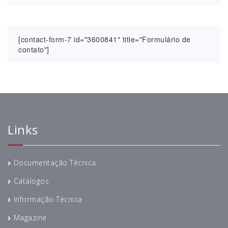
[contact-form-7 id="3600841" title="Formulário de
contato"]
Links
Documentação Técnica
Catálogos
Informação Técnica
Magazine