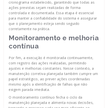
cronograma estabelecido, garantindo que todas as
ações previstas sejam realizadas de forma
controlada e documentada. Essa etapa é essencial
para manter a confiabilidade do sistema e assegurar
que o planejamento esteja sendo seguido
corretamente na prática.
Monitoramento e melhoria
contínua
Por fim, a execução é monitorada continuamente,
com registro das ações realizadas, permitindo
ajustes e melhorias constantes. Nesse contexto, a
manutenção corretiva planejada também cumpre um
papel estratégico, ao prever ações coordenadas
mesmo após a identificação de falhas que não
exigem parada imediata.
O monitoramento contínuo fecha o ciclo da
manutenção planejada e alimenta novas decisões,
tornando o processo cada vez mais eficiente ao