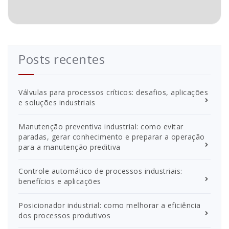
Posts recentes
Válvulas para processos críticos: desafios, aplicações
e soluções industriais
Manutenção preventiva industrial: como evitar
paradas, gerar conhecimento e preparar a operação
para a manutenção preditiva
Controle automático de processos industriais:
benefícios e aplicações
Posicionador industrial: como melhorar a eficiência
dos processos produtivos