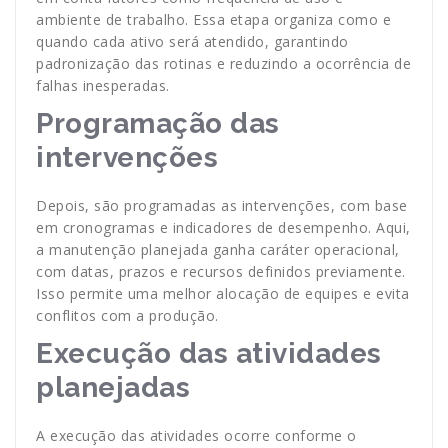
ambiente de trabalho. Essa etapa organiza como e
quando cada ativo será atendido, garantindo
padronização das rotinas e reduzindo a ocorrência de
falhas inesperadas.
Programação das
intervenções
Depois, são programadas as intervenções, com base
em cronogramas e indicadores de desempenho. Aqui,
a manutenção planejada ganha caráter operacional,
com datas, prazos e recursos definidos previamente.
Isso permite uma melhor alocação de equipes e evita
conflitos com a produção.
Execução das atividades
planejadas
A execução das atividades ocorre conforme o