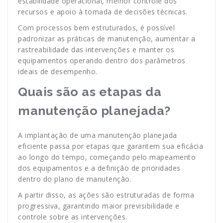
estabilidade operacional, melhor controle dos
recursos e apoio à tomada de decisões técnicas.
Com processos bem estruturados, é possível
padronizar as práticas de manutenção, aumentar a
rastreabilidade das intervenções e manter os
equipamentos operando dentro dos parâmetros
ideais de desempenho.
Quais são as etapas da
manutenção planejada?
A implantação de uma manutenção planejada
eficiente passa por etapas que garantem sua eficácia
ao longo do tempo, começando pelo mapeamento
dos equipamentos e a definição de prioridades
dentro do plano de manutenção.
A partir disso, as ações são estruturadas de forma
progressiva, garantindo maior previsibilidade e
controle sobre as intervenções.