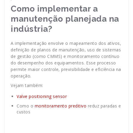
Como implementar a
manutenção planejada na
indústria?
A implementação envolve o mapeamento dos ativos,
definição de planos de manutenção, uso de sistemas
de gestão (como CMMS) e monitoramento contínuo
do desempenho dos equipamentos. Esse processo
permite maior controle, previsibilidade e eficiência na
operação.
Vejam também:
Valve positioning sensor
Como o
monitoramento preditivo
reduz paradas e
custos