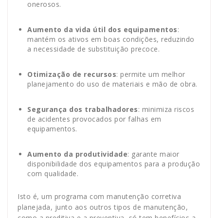
onerosos.
Aumento da vida útil dos equipamentos
:
mantém os ativos em boas condições, reduzindo
a necessidade de substituição precoce.
Otimização de recursos
: permite um melhor
planejamento do uso de materiais e mão de obra.
Segurança dos trabalhadores
: minimiza riscos
de acidentes provocados por falhas em
equipamentos.
Aumento da produtividade
: garante maior
disponibilidade dos equipamentos para a produção
com qualidade.
Isto é, um programa com manutenção corretiva
planejada, junto aos outros tipos de manutenção,
como a preditiva e a preventiva, só tem benefícios a