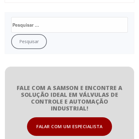
FALE COM A SAMSON E ENCONTRE A
SOLUÇÃO IDEAL EM VÁLVULAS DE
CONTROLE E AUTOMAÇÃO
INDUSTRIAL!
FALAR COM UM ESPECIALISTA