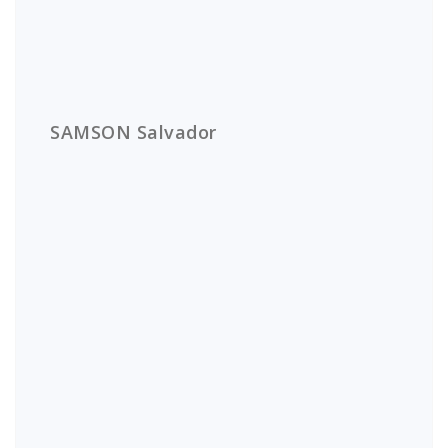
SAMSON Salvador