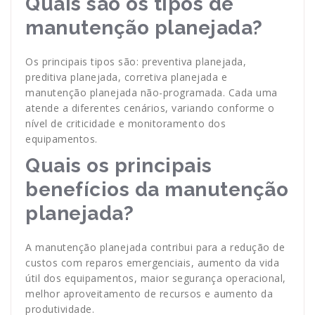
Quais são os tipos de
manutenção planejada?
Os principais tipos são: preventiva planejada,
preditiva planejada, corretiva planejada e
manutenção planejada não-programada. Cada uma
atende a diferentes cenários, variando conforme o
nível de criticidade e monitoramento dos
equipamentos.
Quais os principais
benefícios da manutenção
planejada?
A manutenção planejada contribui para a redução de
custos com reparos emergenciais, aumento da vida
útil dos equipamentos, maior segurança operacional,
melhor aproveitamento de recursos e aumento da
produtividade.