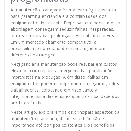
A manutenção planejada é uma estratégia essencial
para garantir a eficiência e a confiabilidade dos
equipamentos industriais. Empresas que adotam essa
abordagem conseguem reduzir falhas inesperadas,
otimizar recursos e prolongar a vida útil dos ativos.
Em um mercado altamente competitivo, a
previsibilidade na gestão de manutenção é um
diferencial estratégico.
Negligenciar a manutenção pode resultar em custos
elevados com reparos emergenciais e paralisações
imprevistas na produção. Além disso, falhas em
equipamentos podem comprometer a segurança dos
trabalhadores, colocando em risco tanto a
integridade física das equipes quanto a qualidade dos
produtos finais.
Neste artigo, exploraremos os principais aspectos da
manutenção planejada, desde sua definição e
importância até os tipos existentes e os benefícios