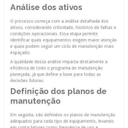
Análise dos ativos
O processo começa com a análise detalhada dos
ativos, considerando criticidade, histórico de falhas e
condições operacionais. Essa etapa permite
identificar quais equipamentos exigem maior atenção
e quais podem seguir um ciclo de manutenção mais
espaçado.
A qualidade dessa análise impacta diretamente a
eficiência de todo o programa de manutenção
planejada, já que define a base para todas as
decisões futuras.
Definição dos planos de
manutenção
Em seguida, são definidos os planos de manutenção
adequados para cada tipo de equipamento, levando
em conta fatores como frequência de uso e