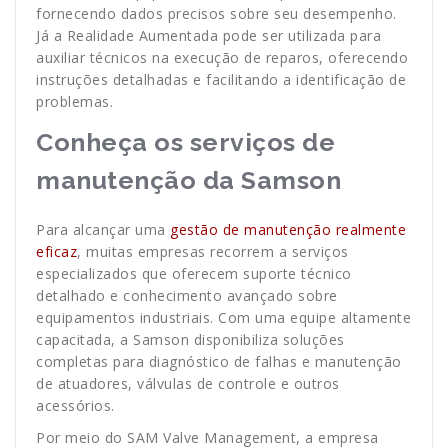
fornecendo dados precisos sobre seu desempenho.
Já a Realidade Aumentada pode ser utilizada para
auxiliar técnicos na execução de reparos, oferecendo
instruções detalhadas e facilitando a identificação de
problemas.
Conheça os serviços de
manutenção da Samson
Para alcançar uma
gestão de manutenção realmente
eficaz
, muitas empresas recorrem a serviços
especializados que oferecem suporte técnico
detalhado e conhecimento avançado sobre
equipamentos industriais. Com uma equipe altamente
capacitada, a Samson disponibiliza soluções
completas para diagnóstico de falhas e manutenção
de atuadores, válvulas de controle e outros
acessórios.
Por meio do SAM Valve Management, a empresa