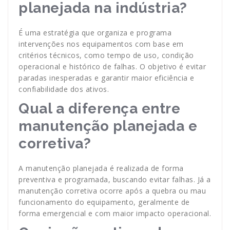
planejada na indústria?
É uma estratégia que organiza e programa
intervenções nos equipamentos com base em
critérios técnicos, como tempo de uso, condição
operacional e histórico de falhas. O objetivo é evitar
paradas inesperadas e garantir maior eficiência e
confiabilidade dos ativos.
Qual a diferença entre
manutenção planejada e
corretiva?
A manutenção planejada é realizada de forma
preventiva e programada, buscando evitar falhas. Já a
manutenção corretiva ocorre após a quebra ou mau
funcionamento do equipamento, geralmente de
forma emergencial e com maior impacto operacional.