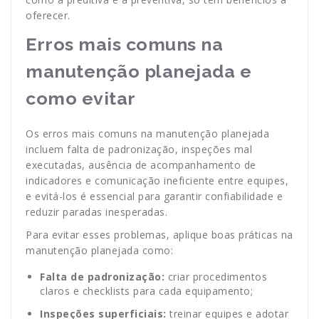
oferecer.
Erros mais comuns na
manutenção planejada e
como evitar
Os erros mais comuns na manutenção planejada
incluem falta de padronização, inspeções mal
executadas, ausência de acompanhamento de
indicadores e comunicação ineficiente entre equipes,
e evitá-los é essencial para garantir confiabilidade e
reduzir paradas inesperadas.
Para evitar esses problemas, aplique boas práticas na
manutenção planejada como:
Falta de padronização:
criar procedimentos
claros e checklists para cada equipamento;
Inspeções superficiais:
treinar equipes e adotar