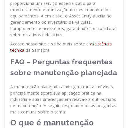
proporciona um serviço especializado para
monitoramento e otimização do desempenho dos
equipamentos. Além disso, o Asset Entry auxilia no
gerenciamento do inventário de válvulas,
componentes e acessórios, garantindo controle total
sobre os ativos industriais.
Acesse nosso site e saiba mais sobre a
assistência
técnica
da Samson!
FAQ – Perguntas frequentes
sobre manutenção planejada
A manutenção planejada ainda gera muitas dúvidas,
principalmente sobre sua aplicação prática na
indústria e suas diferenças em relação a outros tipos
de manutenção. A seguir, respondemos às perguntas
mais comuns sobre o tema:
O que é manutenção