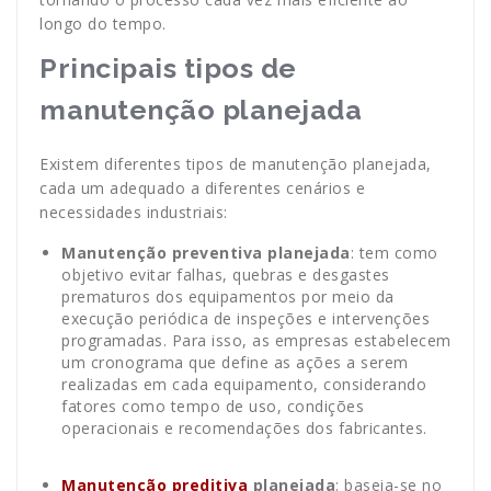
longo do tempo.
Principais tipos de
manutenção planejada
Existem diferentes tipos de manutenção planejada,
cada um adequado a diferentes cenários e
necessidades industriais:
Manutenção preventiva planejada
: tem como
objetivo evitar falhas, quebras e desgastes
prematuros dos equipamentos por meio da
execução periódica de inspeções e intervenções
programadas. Para isso, as empresas estabelecem
um cronograma que define as ações a serem
realizadas em cada equipamento, considerando
fatores como tempo de uso, condições
operacionais e recomendações dos fabricantes.
Manutenção preditiva
planejada
: baseia-se no