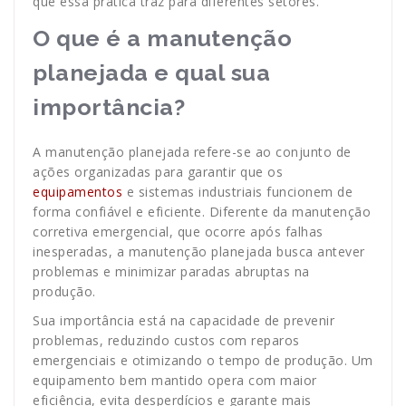
que essa prática traz para diferentes setores.
O que é a manutenção
planejada e qual sua
importância?
A manutenção planejada refere-se ao conjunto de
ações organizadas para garantir que os
equipamentos
e sistemas industriais funcionem de
forma confiável e eficiente. Diferente da manutenção
corretiva emergencial, que ocorre após falhas
inesperadas, a manutenção planejada busca antever
problemas e minimizar paradas abruptas na
produção.
Sua importância está na capacidade de prevenir
problemas, reduzindo custos com reparos
emergenciais e otimizando o tempo de produção. Um
equipamento bem mantido opera com maior
eficiência, evita desperdícios e garante mais