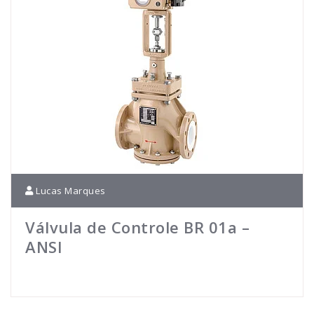
Lucas Marques
Válvula de Controle BR 01a –
ANSI