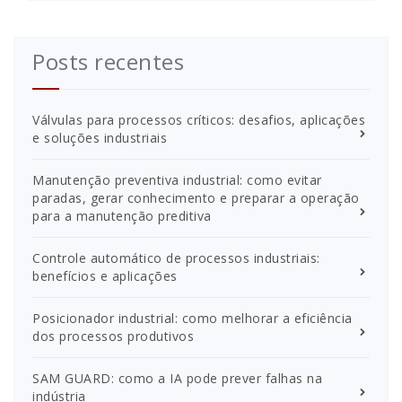
Posts recentes
Válvulas para processos críticos: desafios, aplicações
e soluções industriais
Manutenção preventiva industrial: como evitar
paradas, gerar conhecimento e preparar a operação
para a manutenção preditiva
Controle automático de processos industriais:
benefícios e aplicações
Posicionador industrial: como melhorar a eficiência
dos processos produtivos
SAM GUARD: como a IA pode prever falhas na
indústria