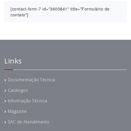
[contact-form-7 id="3600841" title="Formulário de
contato"]
Links
Documentação Técnica
Catálogos
Informação Técnica
Magazine
SAC de Atendimento