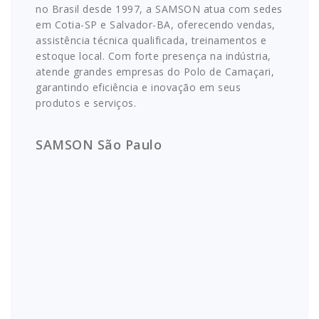
no Brasil desde 1997, a SAMSON atua com sedes
em Cotia-SP e Salvador-BA, oferecendo vendas,
assistência técnica qualificada, treinamentos e
estoque local. Com forte presença na indústria,
atende grandes empresas do Polo de Camaçari,
garantindo eficiência e inovação em seus
produtos e serviços.
SAMSON São Paulo