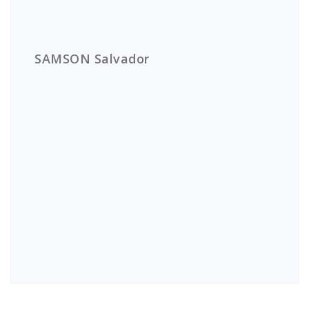
SAMSON Salvador