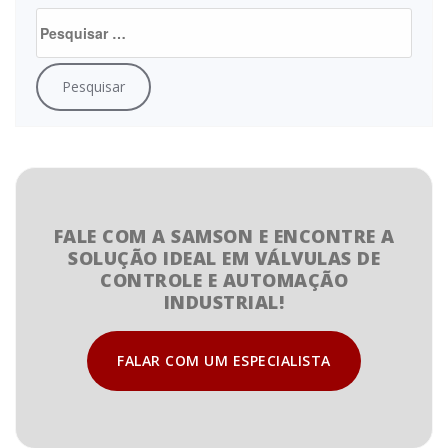
FALE COM A SAMSON E ENCONTRE A
SOLUÇÃO IDEAL EM VÁLVULAS DE
CONTROLE E AUTOMAÇÃO
INDUSTRIAL!
FALAR COM UM ESPECIALISTA