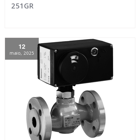
251GR
12
maio, 2025