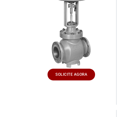
SOLICITE AGORA