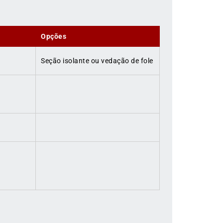
Opções
Seção isolante ou vedação de fole