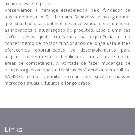
alcançar esse objetivo.
Preservamos a herança estabelecida pelo fundador da
nossa empresa, o Sr. Hermann Sandvoss, e asseguramos
que sua filosofia continue desenvolvendo continuamente
as inovações e atualizações de produtos. Essa é uma das
razões pelas quais confiamos na experiência e no
conhecimento de nossos funcionários de longa data e lhes
oferecemos oportunidades de desenvolvimento para
adquirir conhecimento e habilidades em atuais e novas
áreas de competência. A vontade de fazer mudanças de
equipe, organizacionais e técnicas está enraizada na cultura
SAMSON e nos permite moldar com sucesso nossos
mercados atuais e futuros a longo prazo.
Links