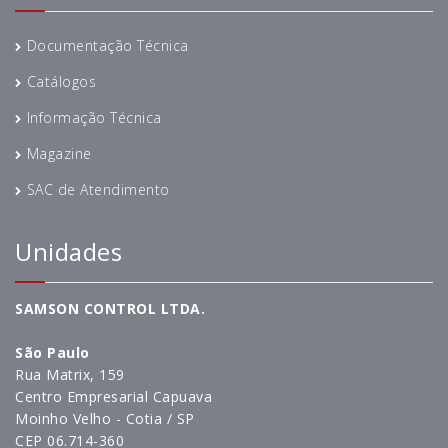
Documentação Técnica
Catálogos
Informação Técnica
Magazine
SAC de Atendimento
Unidades
SAMSON CONTROL LTDA.
São Paulo
Rua Matrix, 159
Centro Empresarial Capuava
Moinho Velho - Cotia / SP
CEP 06.714-360