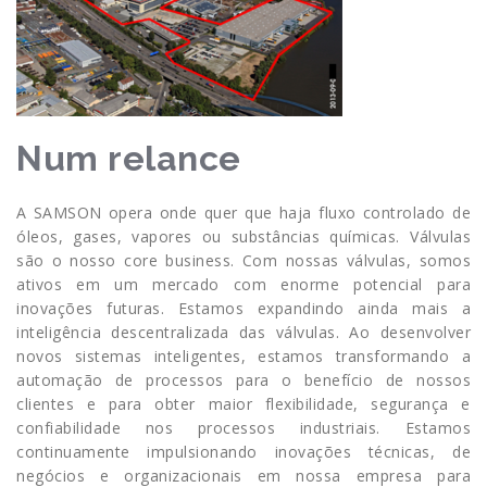
Num relance
A SAMSON opera onde quer que haja fluxo controlado de
óleos, gases, vapores ou substâncias químicas. Válvulas
são o nosso core business. Com nossas válvulas, somos
ativos em um mercado com enorme potencial para
inovações futuras. Estamos expandindo ainda mais a
inteligência descentralizada das válvulas. Ao desenvolver
novos sistemas inteligentes, estamos transformando a
automação de processos para o benefício de nossos
clientes e para obter maior flexibilidade, segurança e
confiabilidade nos processos industriais. Estamos
continuamente impulsionando inovações técnicas, de
negócios e organizacionais em nossa empresa para