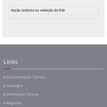
Seção isolante ou vedação de fole
Links
Documentação Técnica
Catálogos
Informação Técnica
Magazine