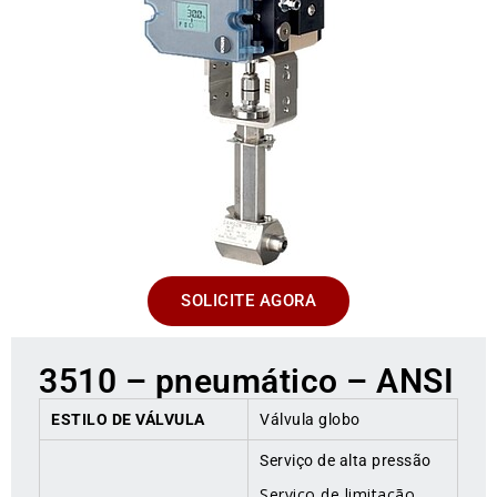
SOLICITE AGORA
3510 – pneumático – ANSI
ESTILO DE VÁLVULA
Válvula globo
Serviço de alta pressão
Serviço de limitação