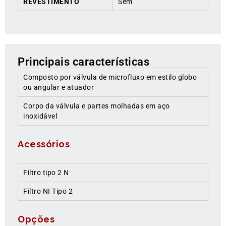
REVESTIMENTO
Sem
Principais características
Composto por válvula de microfluxo em estilo globo
ou angular e atuador
Corpo da válvula e partes molhadas em aço
inoxidável
Acessórios
Filtro tipo 2 N
Filtro NI Tipo 2
Opções